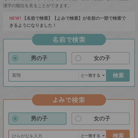
漢字の順位を見ることができます。
NEW!
【名前で検索】【よみで検索】が名前の一部で検索で
きるようになりました！
名前で検索
男の子
女の子
検索
よみで検索
男の子
女の子
検索