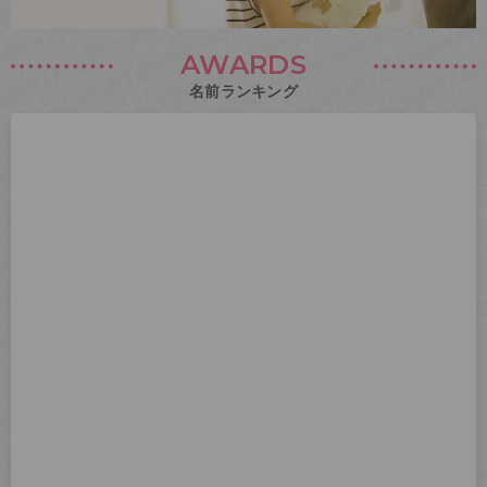
AWARDS
名前ランキング