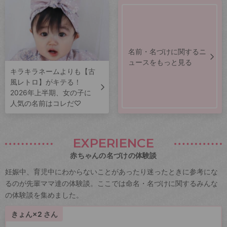
名前・名づけに関するニ
ュースをもっと見る
キラキラネームよりも【古
風レトロ】がキテる！
2026年上半期、女の子に
人気の名前はコレだ♡
EXPERIENCE
赤ちゃんの名づけの体験談
妊娠中、育児中にわからないことがあったり迷ったときに参考にな
るのが先輩ママ達の体験談。ここでは命名・名づけに関するみんな
の体験談を集めました。
きょん×2 さん