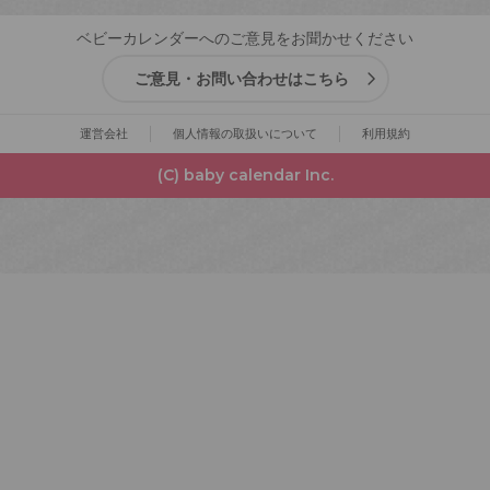
ベビーカレンダーへのご意見をお聞かせください
ご意見・お問い合わせはこちら
運営会社
個人情報の取扱いについて
利用規約
(C) baby calendar Inc.