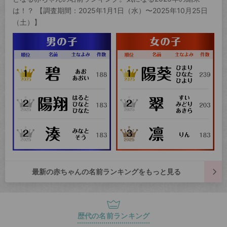
は！？ 【調査期間：2025年1月1日（水）〜2025年10月25日
（土）】
最新の赤ちゃんの名前ランキングをもっと見る
歴代の名前ランキング