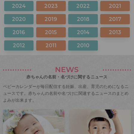
2024
2023
2022
2021
2020
2019
2018
2017
2016
2015
2014
2013
2012
2011
2010
NEWS
赤ちゃんの名前・名づけに関するニュース
ベビーカレンダーが毎日配信する妊娠、出産、育児のためになるニ
ュースです。赤ちゃんの名前や名づけに関連するニュースのまとめ
よみが出来ます。