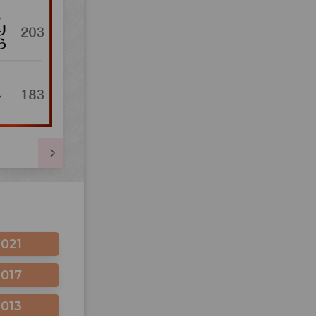
2021
2017
2013