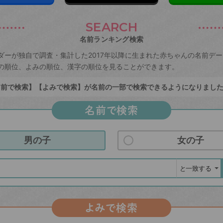
SEARCH
名前ランキング検索
ダーが独自で調査・集計した2017年以降に生まれた赤ちゃんの名前デ
の順位、よみの順位、漢字の順位を見ることができます。
前で検索】【よみで検索】が名前の一部で検索できるようになりまし
名前で検索
男の子
女の子
よみで検索