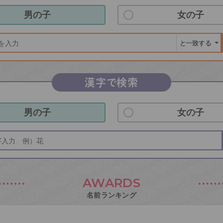
男の子
女の子
漢字で検索
男の子
女の子
AWARDS
名前ランキング