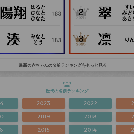
最新の赤ちゃんの名前ランキングをもっと見る
歴代の名前ランキング
24
2023
2022
20
2019
2018
6
2015
2014