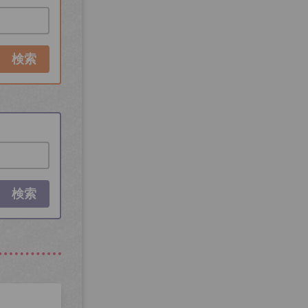
検索
検索