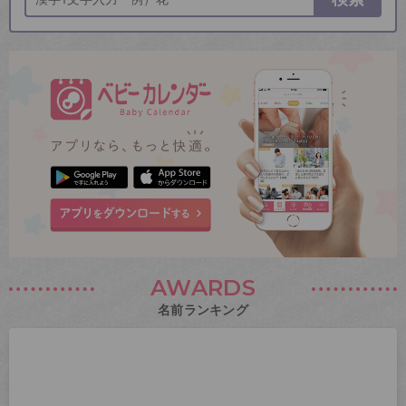
AWARDS
名前ランキング