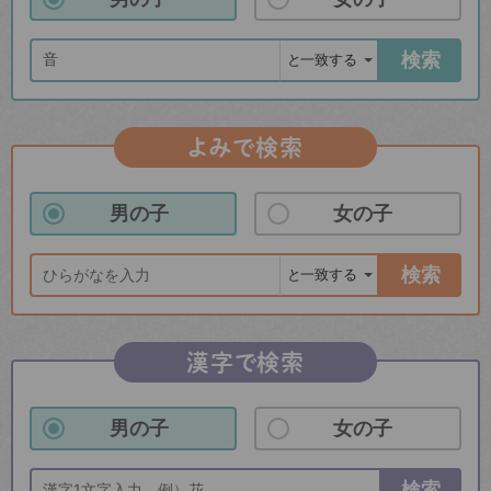
検索
よみで検索
男の子
女の子
検索
漢字で検索
男の子
女の子
検索