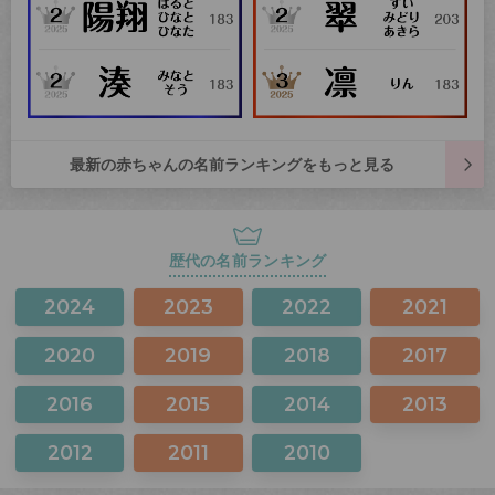
最新の赤ちゃんの名前ランキングをもっと見る
歴代の名前ランキング
2024
2023
2022
2021
2020
2019
2018
2017
2016
2015
2014
2013
2012
2011
2010