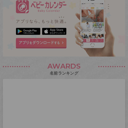
AWARDS
名前ランキング