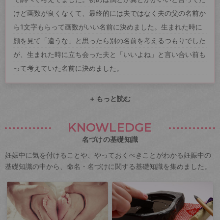
けど画数が良くなくて、最終的には夫ではなく夫の父の名前か
ら1文字もらって画数がいい名前に決めました。生まれた時に
顔を見て「違うな」と思ったら別の名前を考えるつもりでした
が、生まれた時に立ち会った夫と「いいよね」と言い合い前も
って考えていた名前に決めました。
+ もっと読む
KNOWLEDGE
名づけの基礎知識
妊娠中に気を付けることや、やっておくべきことがわかる妊娠中の
基礎知識の中から、命名・名づけに関する基礎知識を集めました。