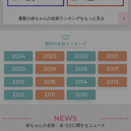
最新の赤ちゃんの名前ランキングをもっと見る
歴代の名前ランキング
2024
2023
2022
2021
2020
2019
2018
2017
2016
2015
2014
2013
2012
2011
2010
NEWS
赤ちゃんの名前・名づけに関するニュース