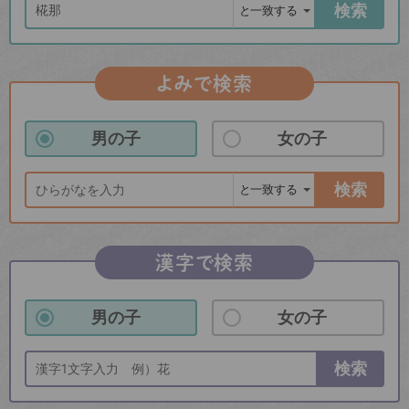
検索
よみで検索
男の子
女の子
検索
漢字で検索
男の子
女の子
検索