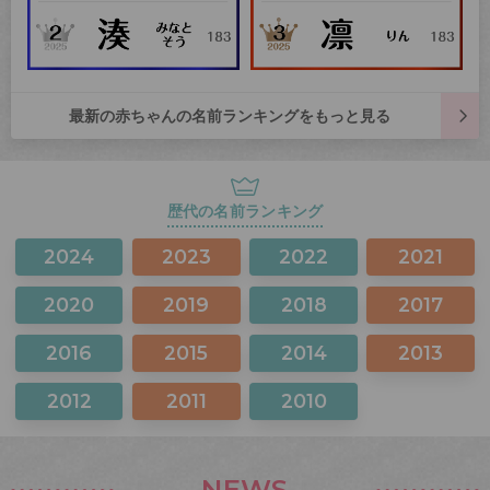
最新の赤ちゃんの名前ランキングをもっと見る
歴代の名前ランキング
2024
2023
2022
2021
2020
2019
2018
2017
2016
2015
2014
2013
2012
2011
2010
NEWS