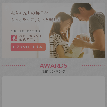
AWARDS
名前ランキング