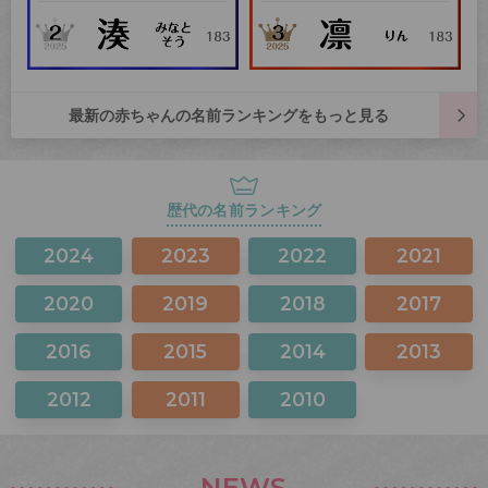
最新の赤ちゃんの名前ランキングをもっと見る
歴代の名前ランキング
2024
2023
2022
2021
2020
2019
2018
2017
2016
2015
2014
2013
2012
2011
2010
NEWS