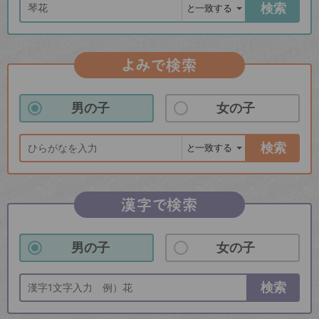
検索
よみで検索
男の子
女の子
検索
漢字で検索
男の子
女の子
検索