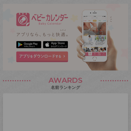
AWARDS
名前ランキング