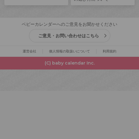
ベビーカレンダーへのご意見をお聞かせください
ご意見・お問い合わせはこちら
運営会社
個人情報の取扱いについて
利用規約
(C) baby calendar Inc.