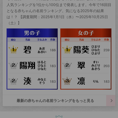
人気ランキングを1位から100位まで発表します。今年で16回目
となる赤ちゃんの名前ランキング。気になる2025年の結果
は！？ 【調査期間：2025年1月1日（水）〜2025年10月25日
（土）】
最新の赤ちゃんの名前ランキングをもっと見る