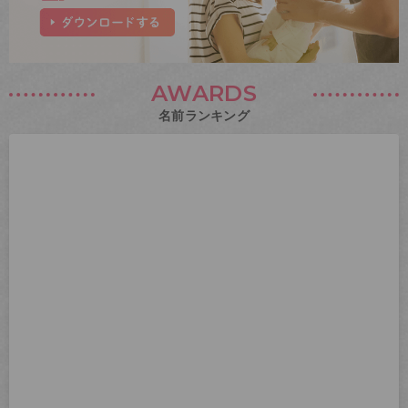
AWARDS
名前ランキング