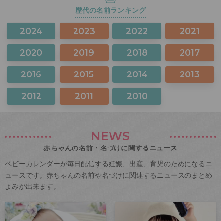
歴代の名前ランキング
2024
2023
2022
2021
2020
2019
2018
2017
2016
2015
2014
2013
2012
2011
2010
NEWS
赤ちゃんの名前・名づけに関するニュース
ベビーカレンダーが毎日配信する妊娠、出産、育児のためになるニ
ュースです。赤ちゃんの名前や名づけに関連するニュースのまとめ
よみが出来ます。