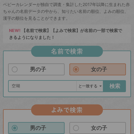
ベビーカレンダーが独自で調査・集計した2017年以降に生まれた赤
ちゃんの名前データの中から、知りたい名前の順位、よみの順位、
漢字の順位を見ることができます。
NEW!
【名前で検索】【よみで検索】が名前の一部で検索で
きるようになりました！
名前で検索
男の子
女の子
検索
よみで検索
男の子
女の子