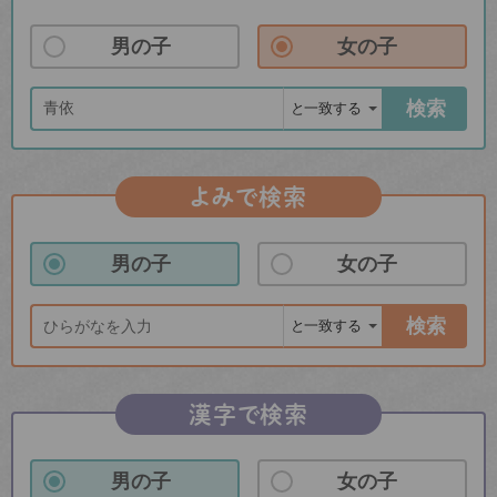
男の子
女の子
検索
よみで検索
男の子
女の子
検索
漢字で検索
男の子
女の子