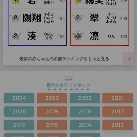
最新の赤ちゃんの名前ランキングをもっと見る
歴代の名前ランキング
2024
2023
2022
2021
2020
2019
2018
2017
2016
2015
2014
2013