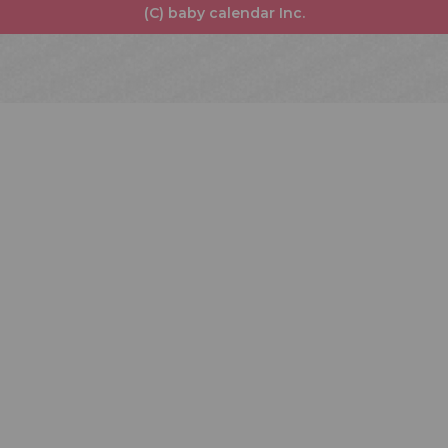
(C) baby calendar Inc.