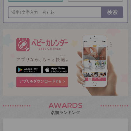
検索
AWARDS
名前ランキング