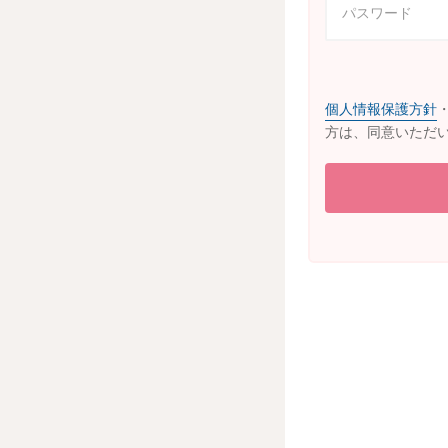
個人情報保護方針
方は、同意いただ