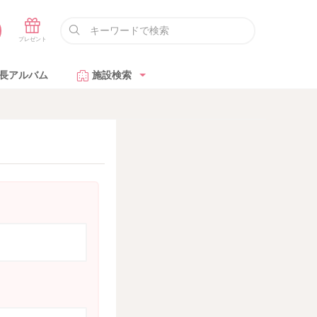
長アルバム
施設検索