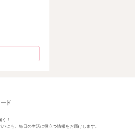
届く！
パパにも、毎日の生活に役立つ情報をお届けします。