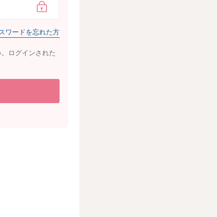
スワードを忘れた方
い。ログインされた