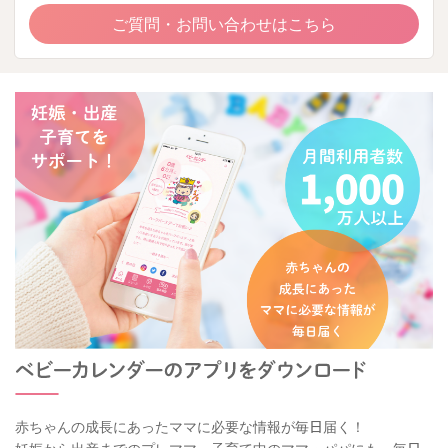
ご質問・お問い合わせはこちら
赤ちゃんの成長にあったママに必要な情報が毎日届く！
妊娠から出産までのプレママ、子育て中のママ・パパにも、毎日