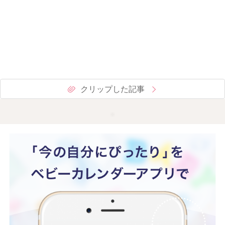
クリップした記事