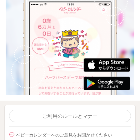
ご利用のルールとマナー
ベビーカレンダーへのご意見をお聞かせください