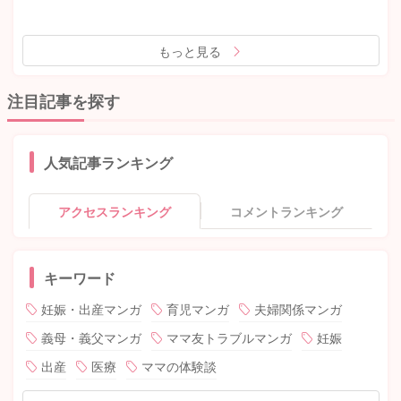
もっと見る
注目記事を探す
人気記事ランキング
アクセスランキング
コメントランキング
キーワード
妊娠・出産マンガ
育児マンガ
夫婦関係マンガ
義母・義父マンガ
ママ友トラブルマンガ
妊娠
出産
医療
ママの体験談