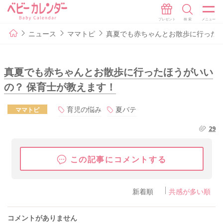
ニュース
ママトピ
真夏でも赤ちゃんとお散歩に行ったほ
真夏でも赤ちゃんとお散歩に行ったほうがいい
の？ 保育士が教えます！
育児の悩み
夏バテ
ママトピ
29
この記事にコメントする
新着順
共感が多い順
コメントがありません