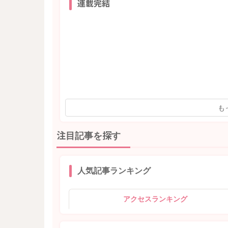
連載完結
も
注目記事を探す
人気記事ランキング
アクセスランキング