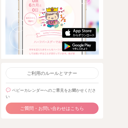
ご利用のルールとマナー
ベビーカレンダーへのご意見をお聞かせくださ
い
ご質問・お問い合わせはこちら