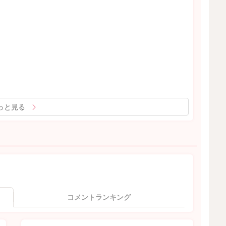
っと見る
コメントランキング