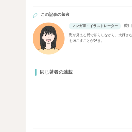
この記事の著者
愛
マンガ家・イラストレーター
海が見える街で暮らしながら、大好きな
を過ごすことが好き。
同じ著者の連載