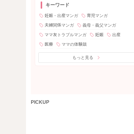
キーワード
妊娠・出産マンガ
育児マンガ
夫婦関係マンガ
義母・義父マンガ
ママ友トラブルマンガ
妊娠
出産
医療
ママの体験談
もっと見る
PICKUP