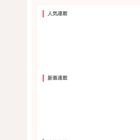
人気連載
新着連載