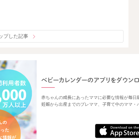
ップした記事
赤ちゃんの成長にあったママに必要な情報が毎日
妊娠から出産までのプレママ、子育て中のママ・