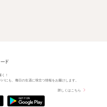
届く！
パパにも、毎日の生活に役立つ情報をお届けします。
詳しくはこちら