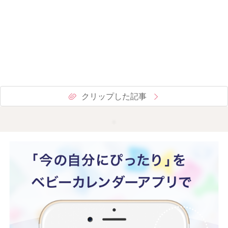
クリップした記事