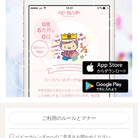
ご利用のルールとマナー
ベビーカレンダーへのご意見をお聞かせください