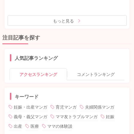
もっと見る
注目記事を探す
人気記事ランキング
アクセスランキング
コメントランキング
キーワード
妊娠・出産マンガ
育児マンガ
夫婦関係マンガ
義母・義父マンガ
ママ友トラブルマンガ
妊娠
出産
医療
ママの体験談