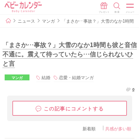
ニュース
マンガ
「まさか…事故？」大雪のなか1時間
「まさか…事故？」大雪のなか1時間も彼と音信
不通に。震えて待っていたら…信じられないひ
と言
結婚
恋愛・結婚マンガ
マンガ
0
この記事にコメントする
新着順
共感が多い順