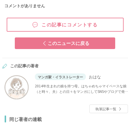
コメントがありません
この記事にコメントする
このニュースに戻る
この記事の著者
おはな
マンガ家・イラストレーター
2014年生まれの娘を持つ母。はちゃめちゃマイペースな娘
（と時々、夫）との日々をマンガにしてSNSやブログで発
信中！
執筆記事一覧
同じ著者の連載