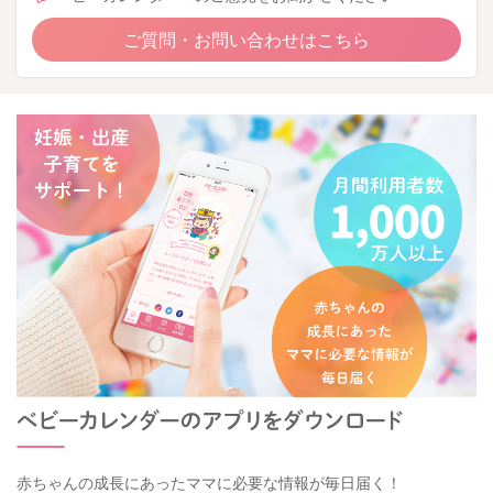
ご質問・お問い合わせはこちら
赤ちゃんの成長にあったママに必要な情報が毎日届く！