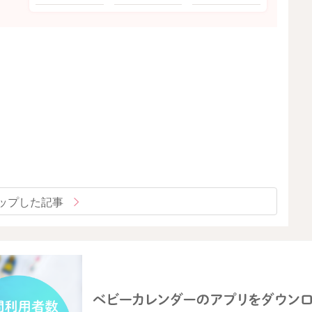
ップした記事