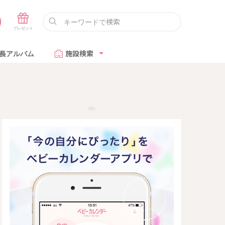
長アルバム
施設検索