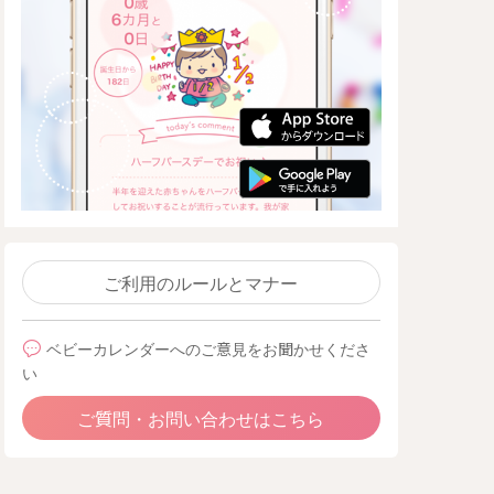
ご利用のルールとマナー
ベビーカレンダーへのご意見をお聞かせくださ
い
ご質問・お問い合わせはこちら