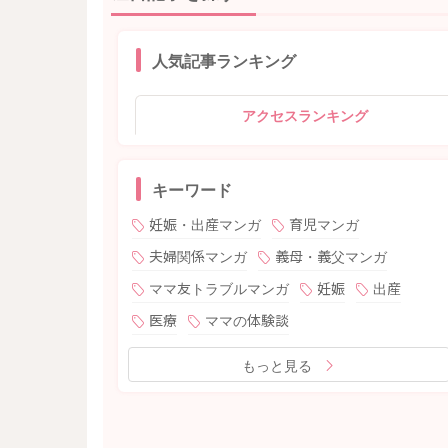
人気記事ランキング
アクセスランキング
キーワード
妊娠・出産マンガ
育児マンガ
夫婦関係マンガ
義母・義父マンガ
ママ友トラブルマンガ
妊娠
出産
医療
ママの体験談
もっと見る