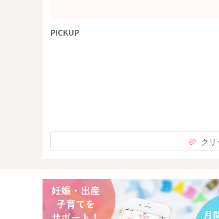
PICKUP
クリ