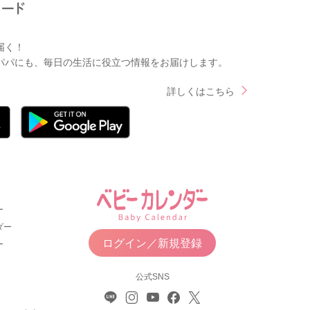
届く！
パパにも、毎日の生活に役立つ情報をお届けします。
詳しくはこちら
ー
ダー
ログイン／新規登録
ー
公式SNS