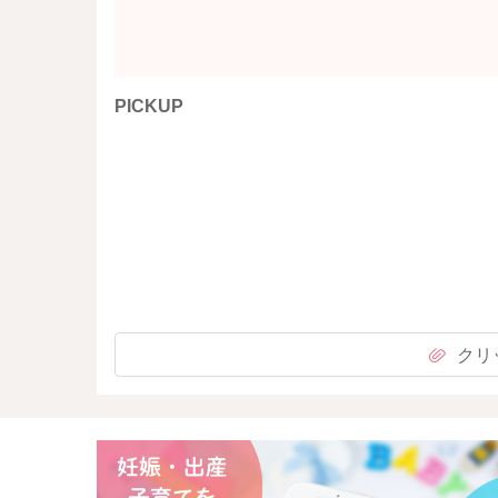
PICKUP
クリ