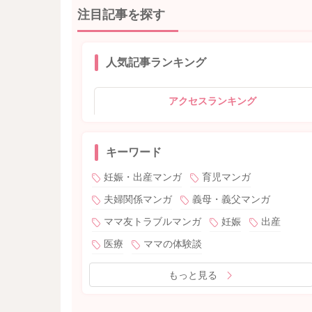
注目記事を探す
人気記事ランキング
アクセスランキング
キーワード
妊娠・出産マンガ
育児マンガ
夫婦関係マンガ
義母・義父マンガ
ママ友トラブルマンガ
妊娠
出産
医療
ママの体験談
もっと見る