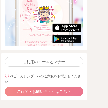
ご利用のルールとマナー
ベビーカレンダーへのご意見をお聞かせくださ
い
ご質問・お問い合わせはこちら