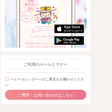
ご利用のルールとマナー
ベビーカレンダーへのご意見をお聞かせくださ
い
ご質問・お問い合わせはこちら