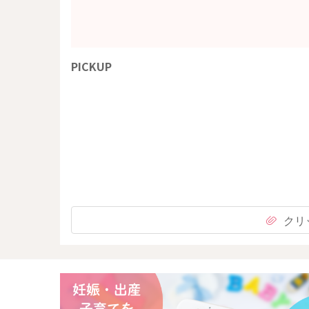
PICKUP
クリ