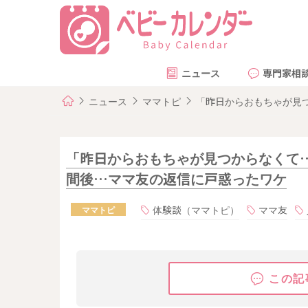
ニュース
専門家相
ニュース
ママトピ
「昨日からおもちゃが見つ
「昨日からおもちゃが見つからなくて…
間後…ママ友の返信に戸惑ったワケ
体験談（ママトピ）
ママ友
ママトピ
この記