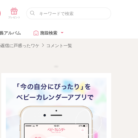
長アルバム
施設検索
の返信に戸惑ったワケ
コメント一覧