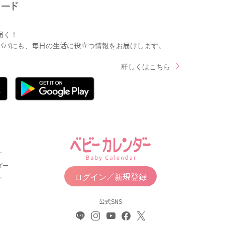
届く！
パパにも、毎日の生活に役立つ情報をお届けします。
詳しくはこちら
ー
ダー
ログイン／新規登録
ー
公式SNS