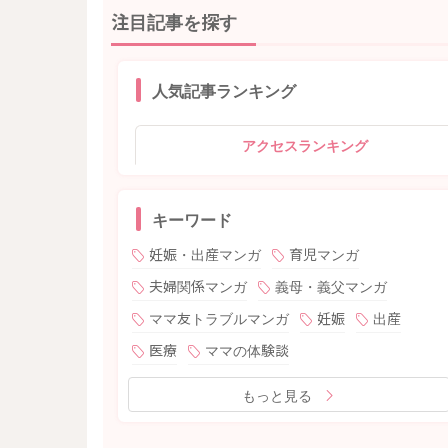
注目記事を探す
人気記事ランキング
アクセスランキング
キーワード
妊娠・出産マンガ
育児マンガ
夫婦関係マンガ
義母・義父マンガ
ママ友トラブルマンガ
妊娠
出産
医療
ママの体験談
もっと見る