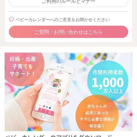
ご利用のルールとマナー
ベビーカレンダーへのご意見をお聞かせください
ご質問・お問い合わせはこちら