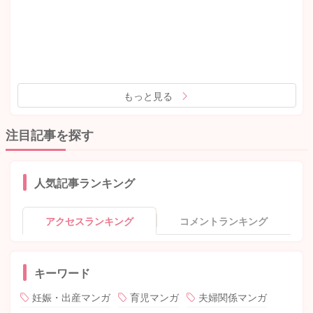
もっと見る
注目記事を探す
人気記事ランキング
アクセスランキング
コメントランキング
キーワード
妊娠・出産マンガ
育児マンガ
夫婦関係マンガ