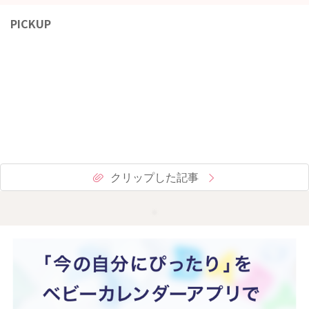
PICKUP
クリップした記事