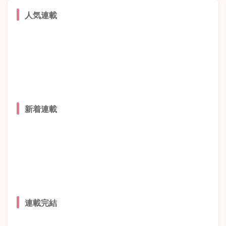
人気連載
新着連載
連載完結