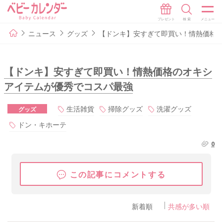
ニュース
グッズ
【ドンキ】安すぎて即買い！情熱価格
【ドンキ】安すぎて即買い！情熱価格のオキシ
アイテムが優秀でコスパ最強
生活雑貨
掃除グッズ
洗濯グッズ
グッズ
ドン・キホーテ
0
この記事にコメントする
新着順
共感が多い順