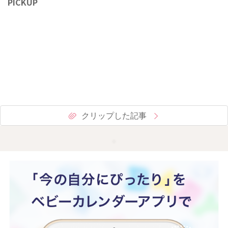
PICKUP
クリップした記事