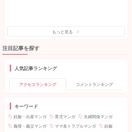
もっと見る
注目記事を探す
人気記事ランキング
アクセスランキング
コメントランキング
キーワード
妊娠・出産マンガ
育児マンガ
夫婦関係マンガ
義母・義父マンガ
ママ友トラブルマンガ
妊娠