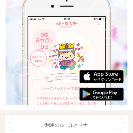
ご利用のルールとマナー