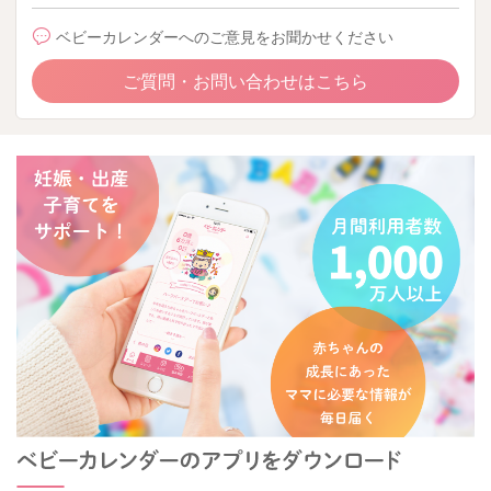
ベビーカレンダーへのご意見をお聞かせください
ご質問・お問い合わせはこちら