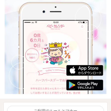
ご利用のルールとマナー