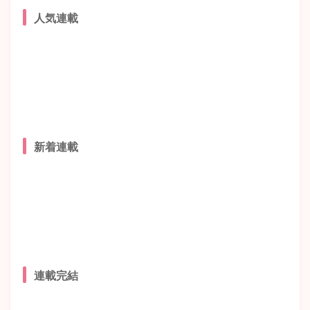
人気連載
新着連載
連載完結