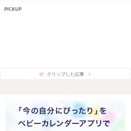
PICKUP
クリップした記事