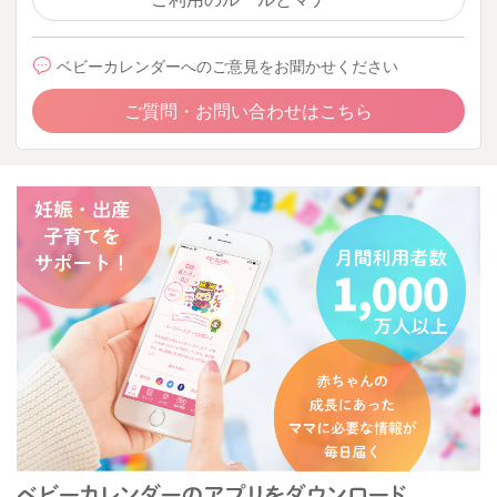
ベビーカレンダーへのご意見をお聞かせください
ご質問・お問い合わせはこちら