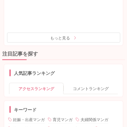
もっと見る
注目記事を探す
人気記事ランキング
アクセスランキング
コメントランキング
キーワード
妊娠・出産マンガ
育児マンガ
夫婦関係マンガ