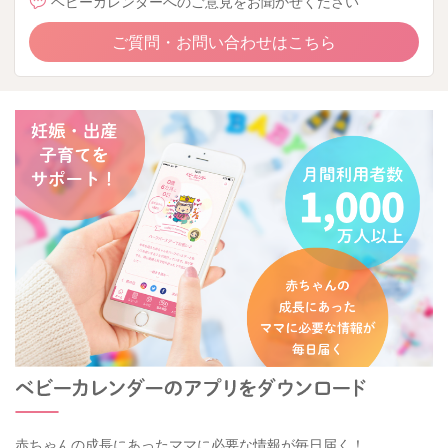
ベビーカレンダーへのご意見をお聞かせください
ご質問・お問い合わせはこちら
赤ちゃんの成長にあったママに必要な情報が毎日届く！