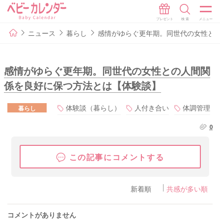
ニュース
暮らし
感情がゆらぐ更年期。同世代の女性と
感情がゆらぐ更年期。同世代の女性との人間関
係を良好に保つ方法とは【体験談】
体験談（暮らし）
人付き合い
体調管理
暮らし
0
この記事にコメントする
新着順
共感が多い順
コメントがありません