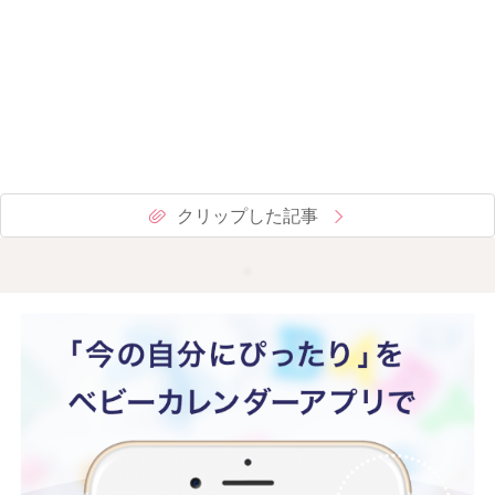
クリップした記事