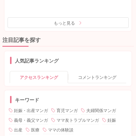
もっと見る
注目記事を探す
人気記事ランキング
アクセスランキング
コメントランキング
キーワード
妊娠・出産マンガ
育児マンガ
夫婦関係マンガ
義母・義父マンガ
ママ友トラブルマンガ
妊娠
出産
医療
ママの体験談