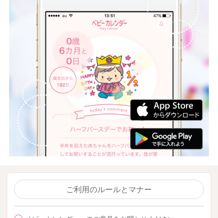
ご利用のルールとマナー