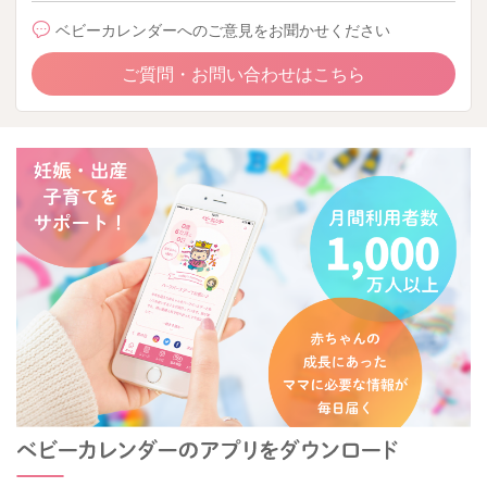
ベビーカレンダーへのご意見をお聞かせください
ご質問・お問い合わせはこちら