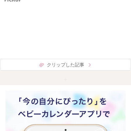
クリップした記事