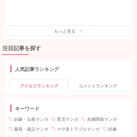
もっと見る
注目記事を探す
人気記事ランキング
アクセスランキング
コメントランキング
キーワード
妊娠・出産マンガ
育児マンガ
夫婦関係マンガ
義母・義父マンガ
ママ友トラブルマンガ
妊娠