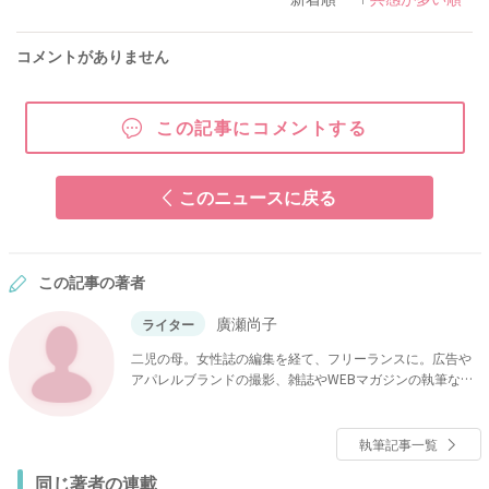
コメントがありません
この記事にコメントする
このニュースに戻る
この記事の著者
廣瀬尚子
ライター
二児の母。女性誌の編集を経て、フリーランスに。広告や
アパレルブランドの撮影、雑誌やWEBマガジンの執筆など
を手がける。
執筆記事一覧
同じ著者の連載