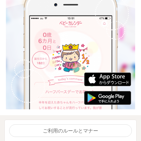
ご利用のルールとマナー