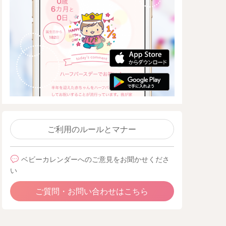
ご利用のルールとマナー
ベビーカレンダーへのご意見をお聞かせくださ
い
ご質問・お問い合わせはこちら