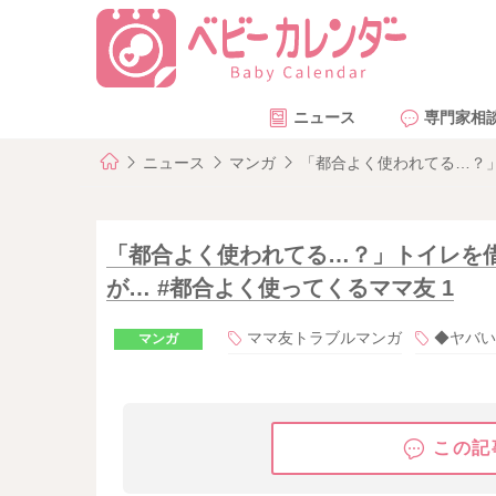
ニュース
専門家相
ニュース
マンガ
「都合よく使われてる…？」
「都合よく使われてる…？」トイレを
が… #都合よく使ってくるママ友 1
ママ友トラブルマンガ
◆ヤバい
マンガ
この記