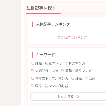
注目記事を探す
人気記事ランキング
アクセスランキング
キーワード
妊娠・出産マンガ
育児マンガ
夫婦関係マンガ
義母・義父マンガ
ママ友トラブルマンガ
妊娠
出産
医療
ママの体験談
もっと見る