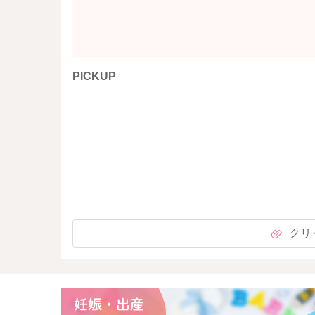
PICKUP
クリ