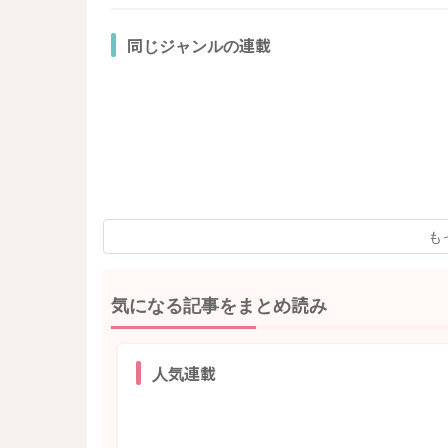
同じジャンルの連載
も
気になる記事をまとめ読み
人気連載