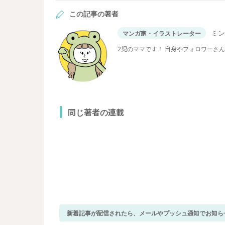
この記事の著者
ミ
マンガ家・イラストレーター
2児のママです！ 自身やフォロワーさ
同じ著者の連載
新着記事が配信されたら、メールやプッシュ通知でお知ら