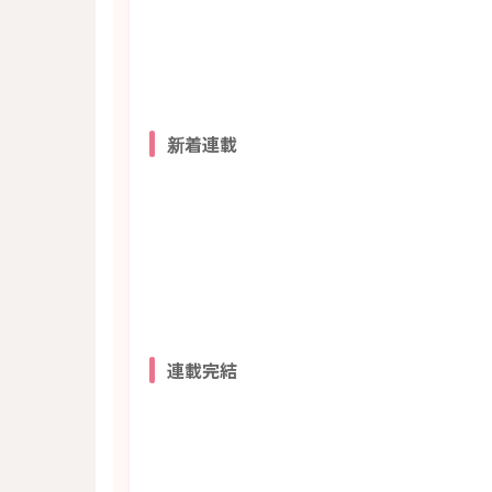
新着連載
連載完結