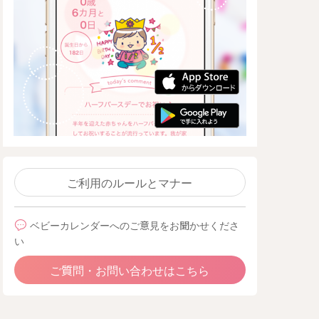
ご利用のルールとマナー
ベビーカレンダーへのご意見をお聞かせくださ
い
ご質問・お問い合わせはこちら