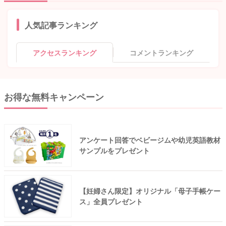
人気記事ランキング
アクセスランキング
コメントランキング
お得な無料キャンペーン
アンケート回答でベビージムや幼児英語教材
サンプルをプレゼント
【妊婦さん限定】オリジナル「母子手帳ケー
ス」全員プレゼント