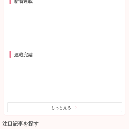
新着連載
連載完結
もっと見る
注目記事を探す