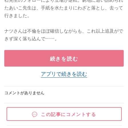
たあいこ先生は、手紙を水たまりにわざと落とし、去って
行きました。
ナツさんは不倫をほぼ確信しながらも、これ以上追及がで
きず深く落ち込んで……。
続きを読む
アプリで続きを読む
コメントがありません
この記事にコメントする