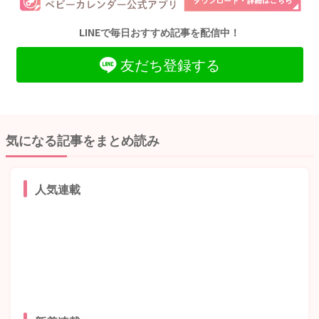
LINEで毎日おすすめ記事を配信中！
友だち登録する
気になる記事をまとめ読み
人気連載