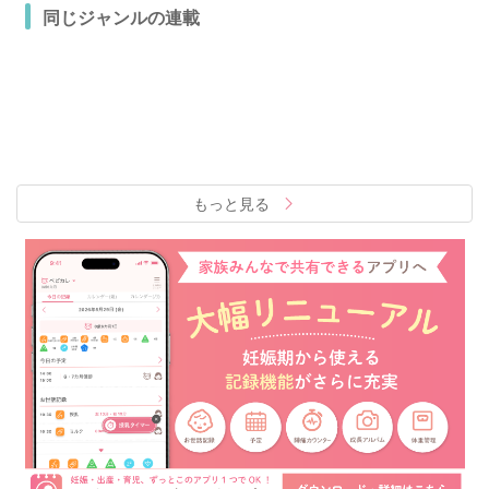
同じジャンルの連載
もっと見る