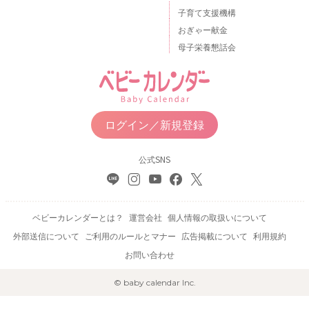
子育て支援機構
おぎゃー献金
母子栄養懇話会
ログイン／新規登録
公式SNS
ベビーカレンダーとは？
運営会社
個人情報の取扱いについて
外部送信について
ご利用のルールとマナー
広告掲載について
利用規約
お問い合わせ
© baby calendar Inc.