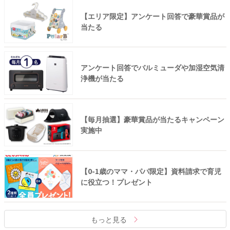
【エリア限定】アンケート回答で豪華賞品が
当たる
アンケート回答でバルミューダや加湿空気清
浄機が当たる
【毎月抽選】豪華賞品が当たるキャンペーン
実施中
【0-1歳のママ・パパ限定】資料請求で育児
に役立つ！プレゼント
もっと見る