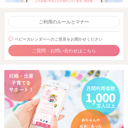
ご利用のルールとマナー
ベビーカレンダーへのご意見をお聞かせください
ご質問・お問い合わせはこちら