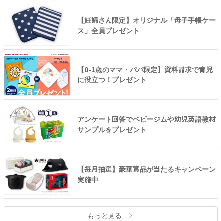
【妊婦さん限定】オリジナル「母子手帳ケー
ス」全員プレゼント
【0-1歳のママ・パパ限定】資料請求で育児
に役立つ！プレゼント
アンケート回答でベビージムや幼児英語教材
サンプルをプレゼント
【毎月抽選】豪華賞品が当たるキャンペーン
実施中
もっと見る