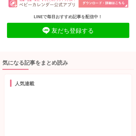
LINEで毎日おすすめ記事を配信中！
友だち登録する
気になる記事をまとめ読み
人気連載