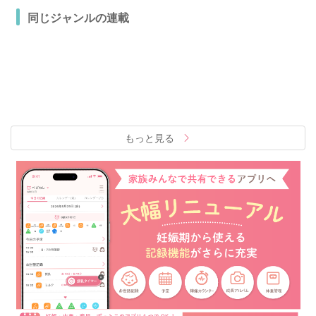
同じジャンルの連載
もっと見る