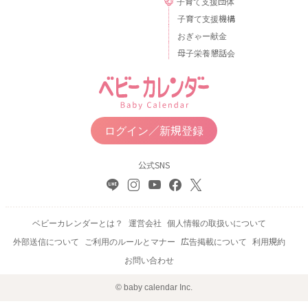
子育て支援団体
子育て支援機構
おぎゃー献金
母子栄養懇話会
ログイン／新規登録
公式SNS
ベビーカレンダーとは？
運営会社
個人情報の取扱いについて
外部送信について
ご利用のルールとマナー
広告掲載について
利用規約
お問い合わせ
© baby calendar Inc.