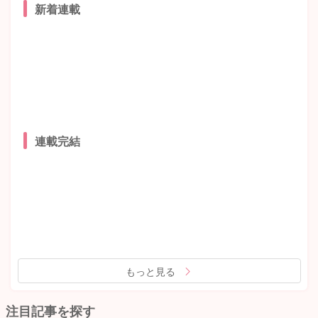
新着連載
連載完結
もっと見る
注目記事を探す