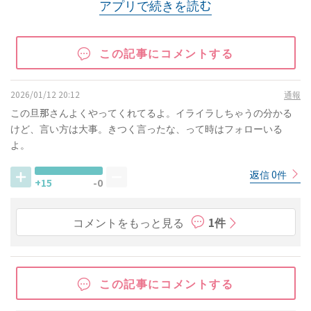
アプリで続きを読む
この記事にコメントする
2026/01/12 20:12
通報
この旦那さんよくやってくれてるよ。イライラしちゃうの分かる
けど、言い方は大事。きつく言ったな、って時はフォローいる
よ。
返信 0件
+15
-0
コメントをもっと見る
1件
この記事にコメントする