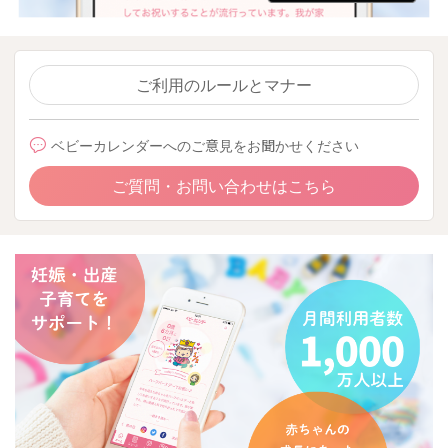
ご利用のルールとマナー
ベビーカレンダーへのご意見をお聞かせください
ご質問・お問い合わせはこちら