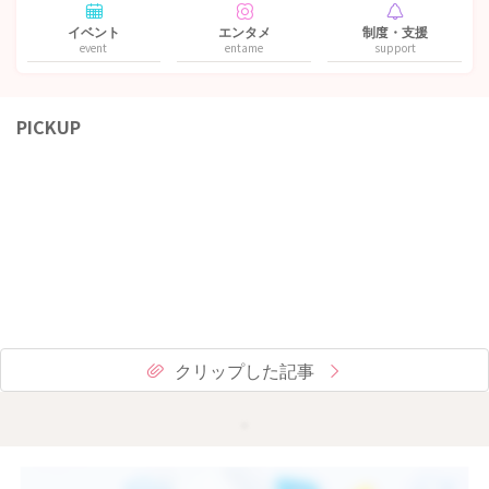
イベント
エンタメ
制度・支援
event
entame
support
PICKUP
クリップした記事