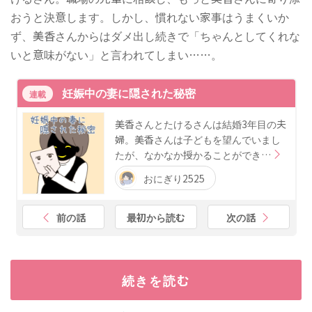
おうと決意します。しかし、慣れない家事はうまくいか
ず、美香さんからはダメ出し続きで「ちゃんとしてくれな
いと意味がない」と言われてしまい……。
妊娠中の妻に隠された秘密
連載
美香さんとたけるさんは結婚3年目の夫
婦。美香さんは子どもを望んでいまし
たが、なかなか授かることができ…
おにぎり2525
前の話
最初から読む
次の話
続きを読む