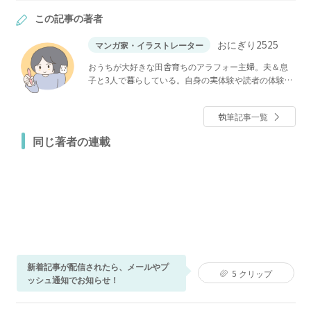
この記事の著者
おにぎり2525
マンガ家・イラストレーター
おうちが大好きな田舎育ちのアラフォー主婦。夫＆息
子と3人で暮らしている。自身の実体験や読者の体験談
をもとにマンガを描いている。
執筆記事一覧
同じ著者の連載
新着記事が配信されたら、メールやプ
5
クリップ
ッシュ通知でお知らせ！