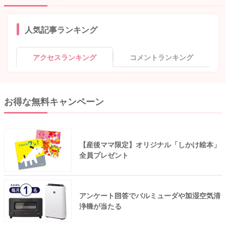
人気記事ランキング
アクセスランキング
コメントランキング
お得な無料キャンペーン
【産後ママ限定】オリジナル「しかけ絵本」
全員プレゼント
アンケート回答でバルミューダや加湿空気清
浄機が当たる