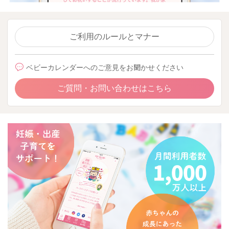
ご利用のルールとマナー
ベビーカレンダーへのご意見をお聞かせください
ご質問・お問い合わせはこちら