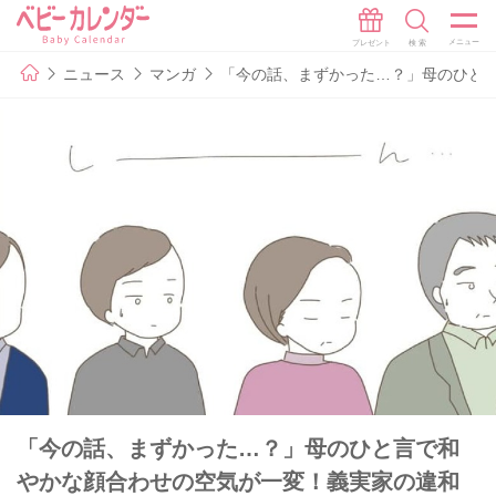
ニュース
マンガ
「今の話、まずかった…？」母のひと言
「今の話、まずかった…？」母のひと言で和
やかな顔合わせの空気が一変！義実家の違和