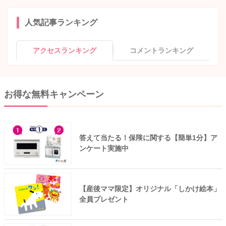
人気記事ランキング
アクセスランキング
コメントランキング
お得な無料キャンペーン
答えて当たる！保険に関する【簡単1分】ア
ンケート実施中
【産後ママ限定】オリジナル「しかけ絵本」
全員プレゼント