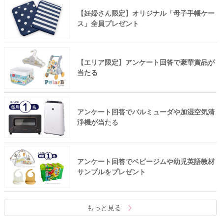
【妊婦さん限定】オリジナル「母子手帳ケー
ス」全員プレゼント
【エリア限定】アンケート回答で豪華賞品が
当たる
アンケート回答でバルミューダや加湿空気清
浄機が当たる
アンケート回答でベビージムや幼児英語教材
サンプルをプレゼント
もっと見る