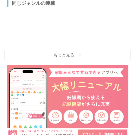
同じジャンルの連載
もっと見る