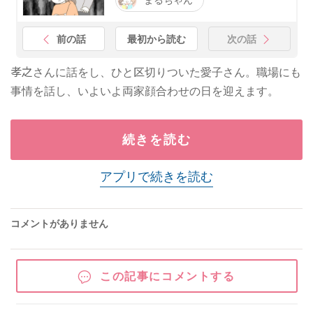
前の話
最初から読む
次の話
孝之さんに話をし、ひと区切りついた愛子さん。職場にも
事情を話し、いよいよ両家顔合わせの日を迎えます。
続きを読む
アプリで続きを読む
コメントがありません
この記事にコメントする