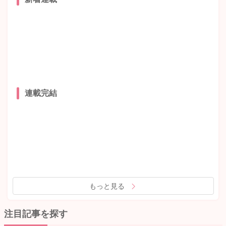
連載完結
もっと見る
注目記事を探す