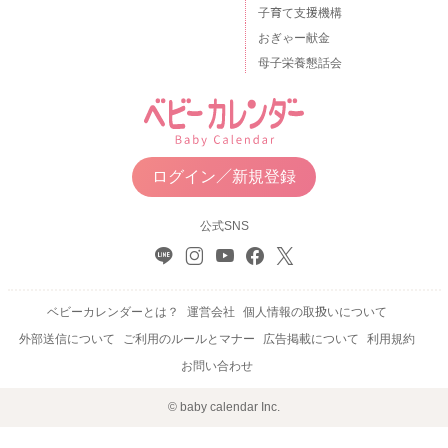
子育て支援機構
おぎゃー献金
母子栄養懇話会
ログイン／新規登録
公式SNS
ベビーカレンダーとは？
運営会社
個人情報の取扱いについて
外部送信について
ご利用のルールとマナー
広告掲載について
利用規約
お問い合わせ
© baby calendar Inc.