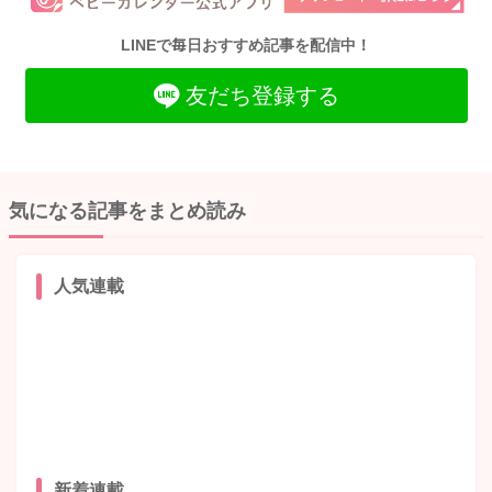
LINEで毎日おすすめ記事を配信中！
友だち登録する
気になる記事をまとめ読み
人気連載
新着連載