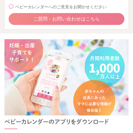
ベビーカレンダーへのご意見をお聞かせください
ご質問・お問い合わせはこちら