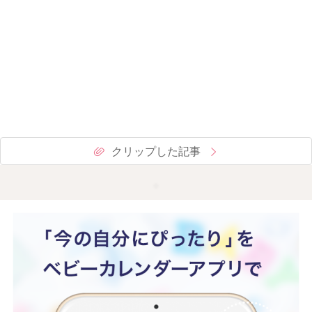
クリップした記事