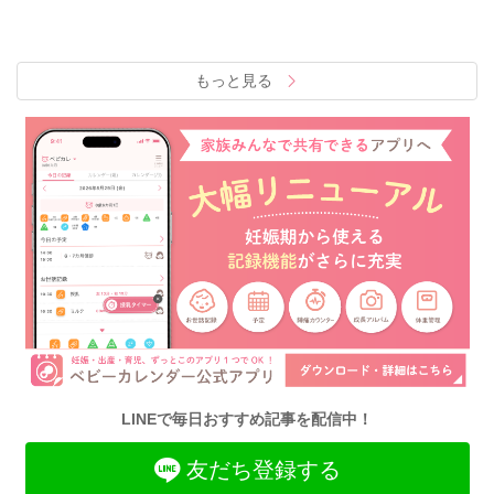
もっと見る
LINEで毎日おすすめ記事を配信中！
友だち登録する