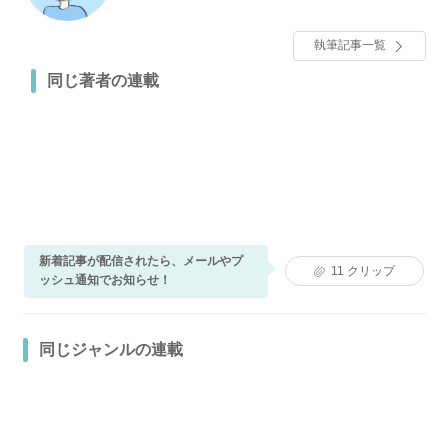
執筆記事一覧
同じ著者の連載
新着記事が配信されたら、メールやプ
11
クリップ
ッシュ通知でお知らせ！
同じジャンルの連載