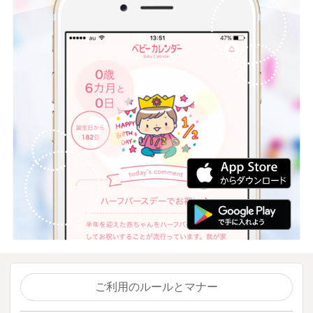
ご利用のルールとマナー