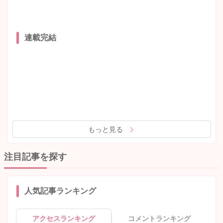
連載完結
もっと見る
注目記事を探す
人気記事ランキング
アクセスランキング
コメントランキング