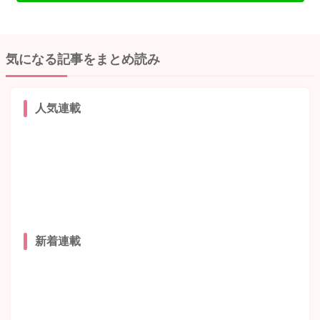
気になる記事をまとめ読み
人気連載
新着連載