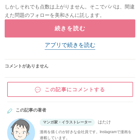
しかしそれでも点数は上がりません。そこでパパは、間違
えた問題のフォローを美和さんに託します。
続きを読む
アプリで続きを読む
コメントがありません
この記事にコメントする
この記事の著者
はたけ
マンガ家・イラストレーター
漫画を描くのが好きな会社員です。Instagramで漫画を
連載しています。