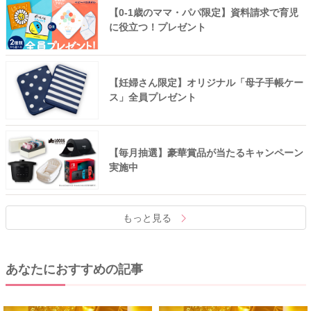
【0-1歳のママ・パパ限定】資料請求で育児
に役立つ！プレゼント
【妊婦さん限定】オリジナル「母子手帳ケー
ス」全員プレゼント
【毎月抽選】豪華賞品が当たるキャンペーン
実施中
もっと見る
あなたにおすすめの記事