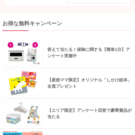
お得な無料キャンペーン
答えて当たる！保険に関する【簡単1分】ア
ンケート実施中
【産後ママ限定】オリジナル「しかけ絵本」
全員プレゼント
【エリア限定】アンケート回答で豪華賞品が
当たる