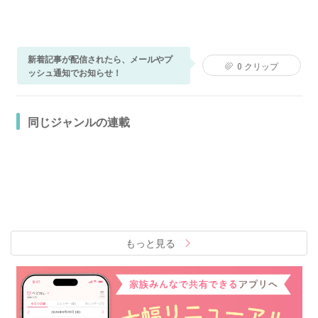
新着記事が配信されたら、メールやプ
0
クリップ
ッシュ通知でお知らせ！
同じジャンルの連載
もっと見る