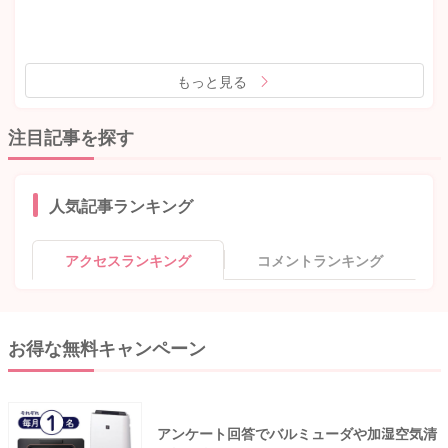
もっと見る
注目記事を探す
人気記事ランキング
アクセスランキング
コメントランキング
お得な無料キャンペーン
アンケート回答でバルミューダや加湿空気清