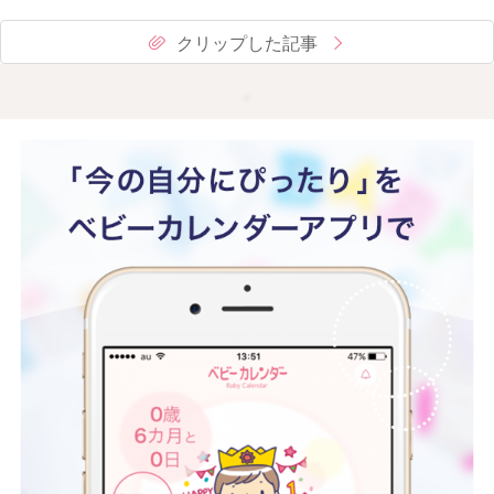
クリップした記事