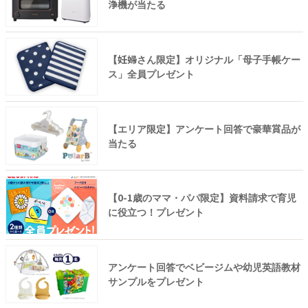
浄機が当たる
【妊婦さん限定】オリジナル「母子手帳ケー
ス」全員プレゼント
【エリア限定】アンケート回答で豪華賞品が
当たる
【0-1歳のママ・パパ限定】資料請求で育児
に役立つ！プレゼント
アンケート回答でベビージムや幼児英語教材
サンプルをプレゼント