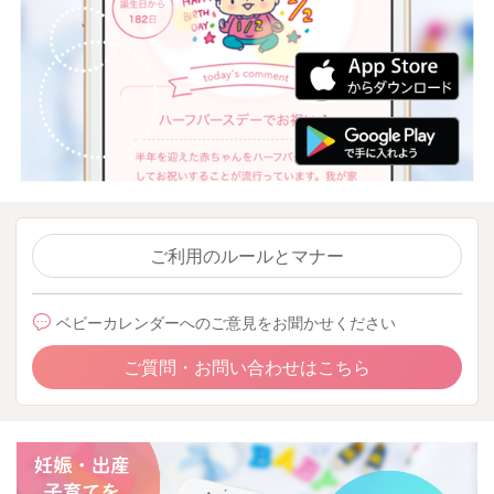
ご利用のルールとマナー
ベビーカレンダーへのご意見をお聞かせください
ご質問・お問い合わせはこちら