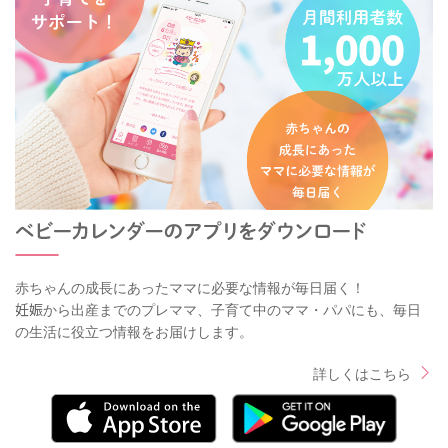
赤ちゃんの成長にあったママに必要な情報が毎日届く！
妊娠から出産までのプレママ、子育て中のママ・パパにも、毎日
の生活に役立つ情報をお届けします。
詳しくはこちら