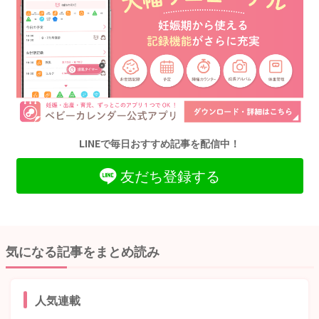
LINEで毎日おすすめ記事を配信中！
友だち登録する
気になる記事をまとめ読み
人気連載