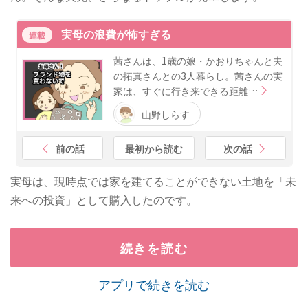
実母の浪費が怖すぎる
連載
茜さんは、1歳の娘・かおりちゃんと夫
の拓真さんとの3人暮らし。茜さんの実
家は、すぐに行き来できる距離…
山野しらす
前の話
最初から読む
次の話
実母は、現時点では家を建てることができない土地を「未
来への投資」として購入したのです。
続きを読む
アプリで続きを読む