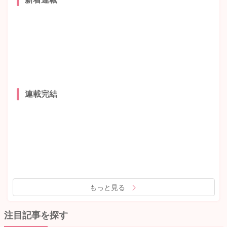
連載完結
もっと見る
注目記事を探す