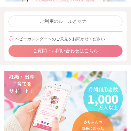
ご利用のルールとマナー
ベビーカレンダーへのご意見をお聞かせください
ご質問・お問い合わせはこちら