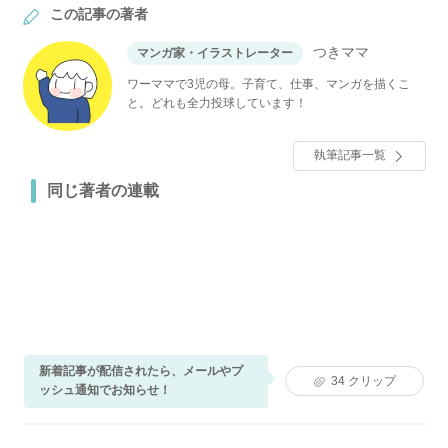
この記事の著者
つきママ
マンガ家・イラストレーター
ワーママで3児の母。子育て、仕事、マンガを描くこ
と。どれも全力投球しています！
執筆記事一覧
同じ著者の連載
新着記事が配信されたら、メールやプ
34
クリップ
ッシュ通知でお知らせ！