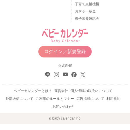
子育て支援機構
おぎゃー献金
母子栄養懇話会
ログイン／新規登録
公式SNS
ベビーカレンダーとは？
運営会社
個人情報の取扱いについて
外部送信について
ご利用のルールとマナー
広告掲載について
利用規約
お問い合わせ
© baby calendar Inc.