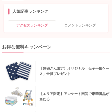
人気記事ランキング
アクセスランキング
コメントランキング
お得な無料キャンペーン
【妊婦さん限定】オリジナル「母子手帳ケー
ス」全員プレゼント
【エリア限定】アンケート回答で豪華賞品が
当たる