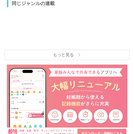
同じジャンルの連載
もっと見る