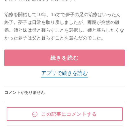
治療を開始して10年、15才で夢子の足の治療はいったん
終了。夢子は日常を取り戻しましたが、両親が突然の離
婚。姉と妹は母と暮らすことを選択し、姉と暮らしたくな
かった夢子は父と暮らすことを選んだのでした。
続きを読む
アプリで続きを読む
コメントがありません
この記事にコメントする