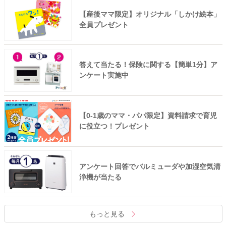
【産後ママ限定】オリジナル「しかけ絵本」
全員プレゼント
答えて当たる！保険に関する【簡単1分】ア
ンケート実施中
【0-1歳のママ・パパ限定】資料請求で育児
に役立つ！プレゼント
アンケート回答でバルミューダや加湿空気清
浄機が当たる
もっと見る