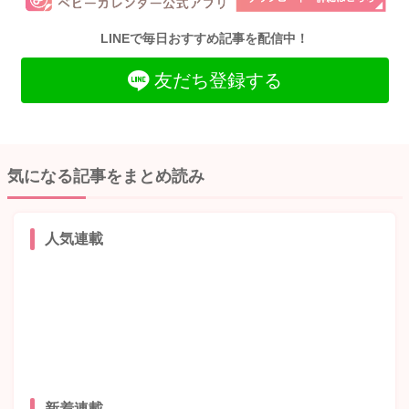
LINEで毎日おすすめ記事を配信中！
友だち登録する
気になる記事をまとめ読み
人気連載
新着連載