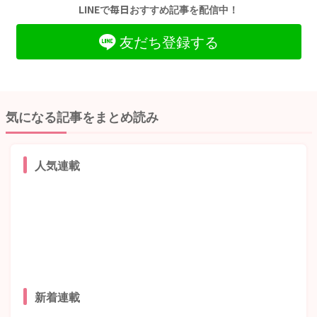
LINEで毎日おすすめ記事を配信中！
友だち登録する
気になる記事をまとめ読み
人気連載
新着連載