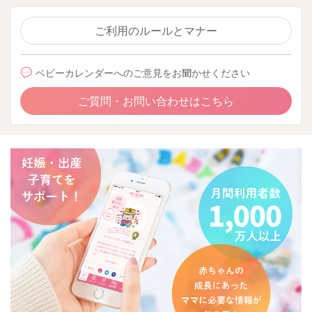
ご利用のルールとマナー
ベビーカレンダーへのご意見をお聞かせください
ご質問・お問い合わせはこちら