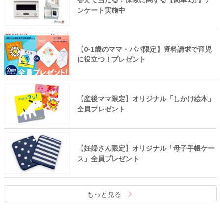
ンケート実施中
【0-1歳のママ・パパ限定】資料請求で育児
に役立つ！プレゼント
【産後ママ限定】オリジナル「しかけ絵本」
全員プレゼント
【妊婦さん限定】オリジナル「母子手帳ケー
ス」全員プレゼント
もっと見る