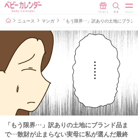
ニュース
マンガ
「もう限界…」訳ありの土地にブランド
「もう限界…」訳ありの土地にブランド品ま
で…散財が止まらない実母に私が選んだ最終