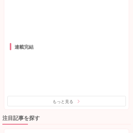
連載完結
もっと見る
注目記事を探す