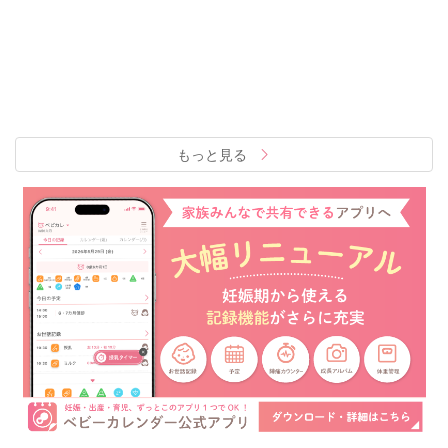
もっと見る