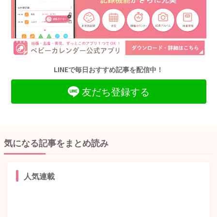
LINEで毎日おすすめ記事を配信中！
友だち登録する
気になる記事をまとめ読み
人気連載