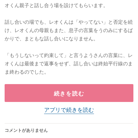
オくん親子と話し合う場を設けてもらいます。
話し合いの場でも、レオくんは「やってない」と否定を続
け、レオくんの母親もまた、息子の言葉をうのみにするば
かりで、まともな話し合いになりません。
「もうしないって約束して」と言うようさんの言葉に、レ
オくんは最後まで返事をせず、話し合いは終始平行線のま
ま終わるのでした。
続きを読む
アプリで続きを読む
コメントがありません