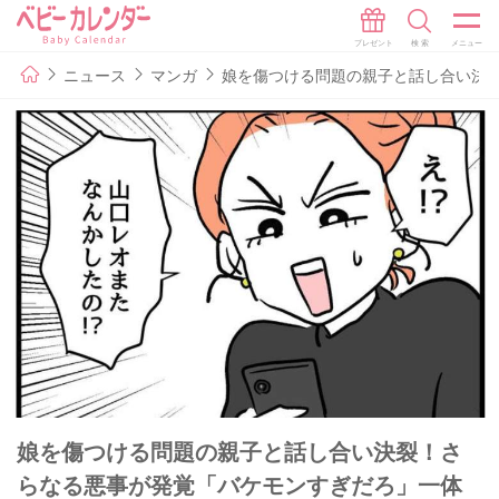
ニュース
マンガ
娘を傷つける問題の親子と話し合い決裂
娘を傷つける問題の親子と話し合い決裂！さ
らなる悪事が発覚「バケモンすぎだろ」一体