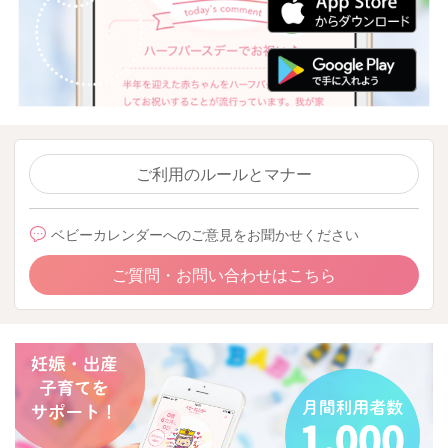
ご利用のルールとマナー
ベビーカレンダーへのご意見をお聞かせください
ご質問・お問い合わせはこちら