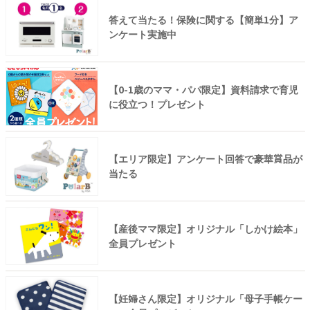
答えて当たる！保険に関する【簡単1分】ア
ンケート実施中
【0-1歳のママ・パパ限定】資料請求で育児
に役立つ！プレゼント
【エリア限定】アンケート回答で豪華賞品が
当たる
【産後ママ限定】オリジナル「しかけ絵本」
全員プレゼント
【妊婦さん限定】オリジナル「母子手帳ケー