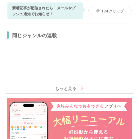
新着記事が配信されたら、メールやプ
124
クリップ
ッシュ通知でお知らせ！
同じジャンルの連載
もっと見る