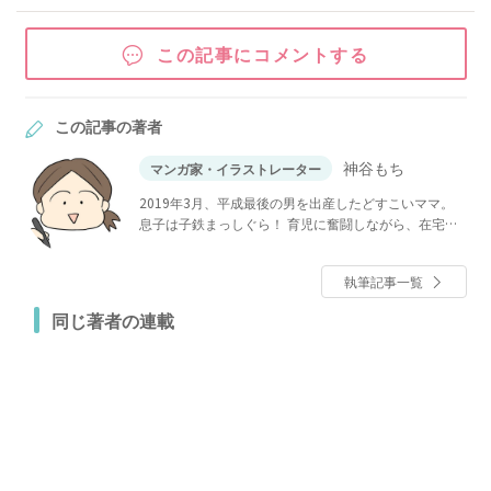
この記事にコメントする
この記事の著者
神谷もち
マンガ家・イラストレーター
2019年3月、平成最後の男を出産したどすこいママ。
息子は子鉄まっしぐら！ 育児に奮闘しながら、在宅で
イラストや漫画を描いています。
執筆記事一覧
同じ著者の連載