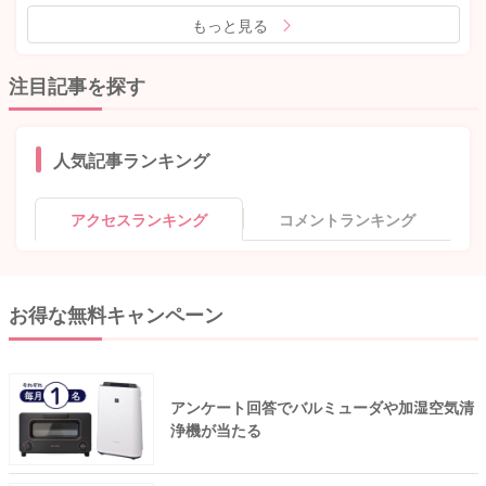
もっと見る
注目記事を探す
人気記事ランキング
アクセスランキング
コメントランキング
お得な無料キャンペーン
アンケート回答でバルミューダや加湿空気清
浄機が当たる