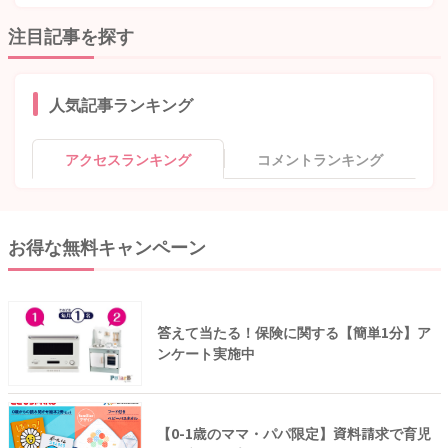
注目記事を探す
人気記事ランキング
アクセスランキング
コメントランキング
お得な無料キャンペーン
答えて当たる！保険に関する【簡単1分】ア
ンケート実施中
【0-1歳のママ・パパ限定】資料請求で育児