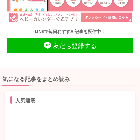
LINEで毎日おすすめ記事を配信中！
友だち登録する
気になる記事をまとめ読み
人気連載