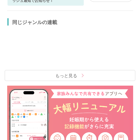
ッシュ通知でお知らせ！
同じジャンルの連載
もっと見る