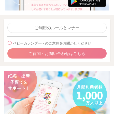
ご利用のルールとマナー
ベビーカレンダーへのご意見をお聞かせください
ご質問・お問い合わせはこちら