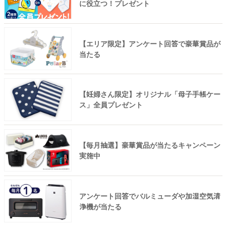
に役立つ！プレゼント
【エリア限定】アンケート回答で豪華賞品が
当たる
【妊婦さん限定】オリジナル「母子手帳ケー
ス」全員プレゼント
【毎月抽選】豪華賞品が当たるキャンペーン
実施中
アンケート回答でバルミューダや加湿空気清
浄機が当たる