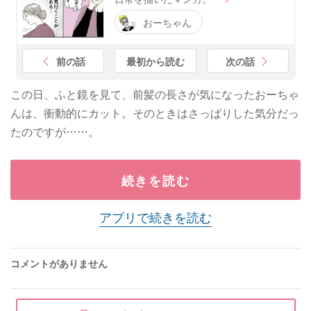
おーちゃん
前の話
最初から読む
次の話
この日、ふと鏡を見て、前髪の長さが気になったおーちゃ
んは、衝動的にカット。そのときはさっぱりした気分だっ
たのですが……。
続きを読む
アプリで続きを読む
コメントがありません