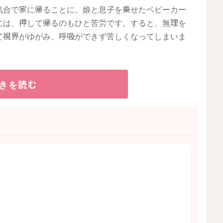
気合で家に帰ることに。娘と息子を乗せたベビーカー
には、押して帰るのもひと苦労です。すると、無理を
て視界がゆがみ、呼吸ができず苦しくなってしまいま
きを読む