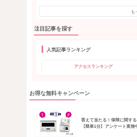
も
注目記事を探す
人気記事ランキング
アクセスランキング
お得な無料キャンペーン
答えて当たる！保険に関する
【簡単1分】アンケート実施