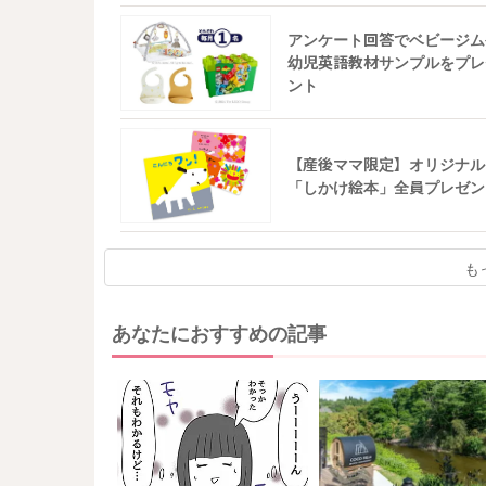
アンケート回答でベビージム
幼児英語教材サンプルをプレ
ント
【産後ママ限定】オリジナル
「しかけ絵本」全員プレゼン
も
あなたにおすすめの記事