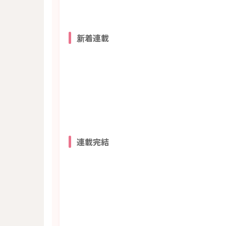
新着連載
連載完結