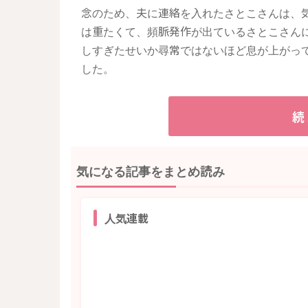
念のため、夫に連絡を入れたさとこさんは、
は重たくて、頻脈発作が出ているさとこさん
しすぎたせいか尋常ではないほど息が上がっ
した。
続
気になる記事をまとめ読み
人気連載