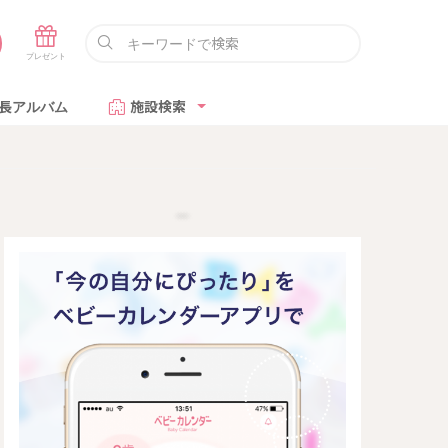
長アルバム
施設検索