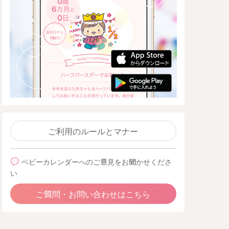
ご利用のルールとマナー
ベビーカレンダーへのご意見をお聞かせくださ
い
ご質問・お問い合わせはこちら