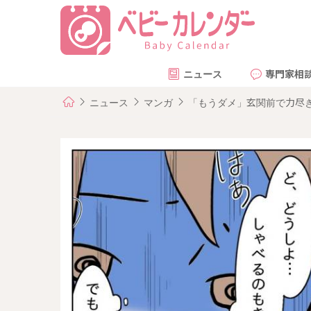
ニュース
専門家相
ニュース
マンガ
「もうダメ」玄関前で力尽き