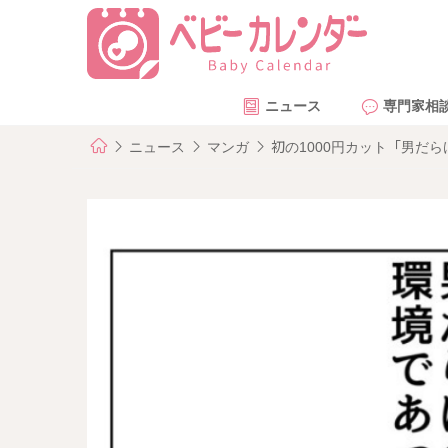
ニュース
専門家相
ニュース
マンガ
初の1000円カット「男だ