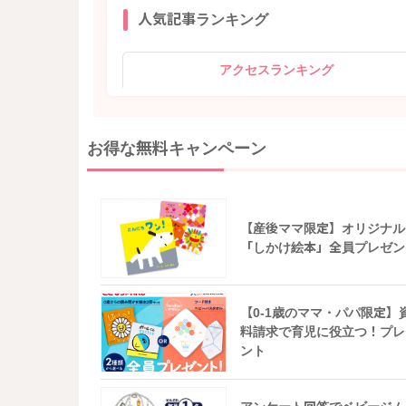
人気記事ランキング
アクセスランキング
お得な無料キャンペーン
【産後ママ限定】オリジナル
「しかけ絵本」全員プレゼン
【0-1歳のママ・パパ限定】
料請求で育児に役立つ！プレ
ント