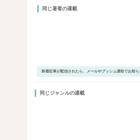
同じ著者の連載
新着記事が配信されたら、メールやプッシュ通知でお知ら
同じジャンルの連載