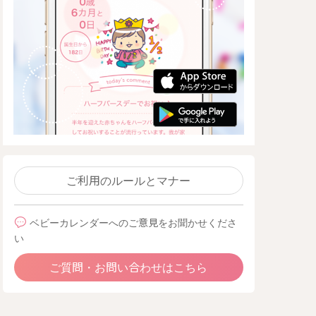
ご利用のルールとマナー
ベビーカレンダーへのご意見をお聞かせくださ
い
ご質問・お問い合わせはこちら