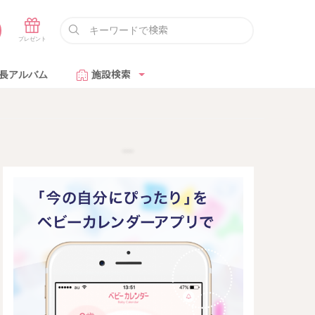
長アルバム
施設検索