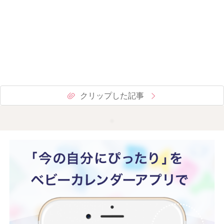
クリップした記事