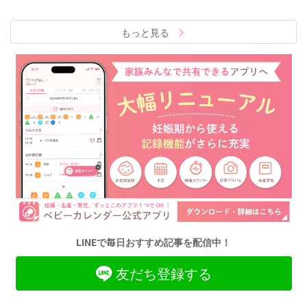
もっと見る
LINEで毎日おすすめ記事を配信中！
友だち登録する