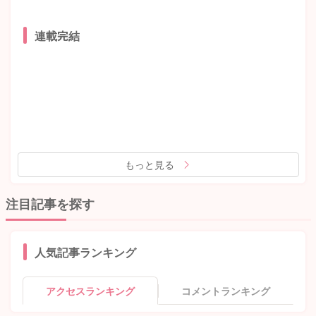
連載完結
もっと見る
注目記事を探す
人気記事ランキング
アクセスランキング
コメントランキング