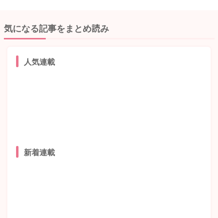
気になる記事をまとめ読み
人気連載
新着連載