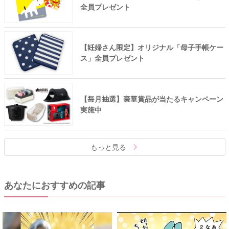
全員プレゼント
【妊婦さん限定】オリジナル「母子手帳ケー
ス」全員プレゼント
【毎月抽選】豪華賞品が当たるキャンペーン
実施中
もっと見る
あなたにおすすめの記事