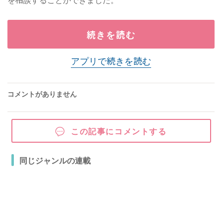
続きを読む
アプリで続きを読む
コメントがありません
この記事にコメントする
同じジャンルの連載