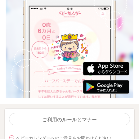
ご利用のルールとマナー
ベビーカレンダーへのご意見をお聞かせください