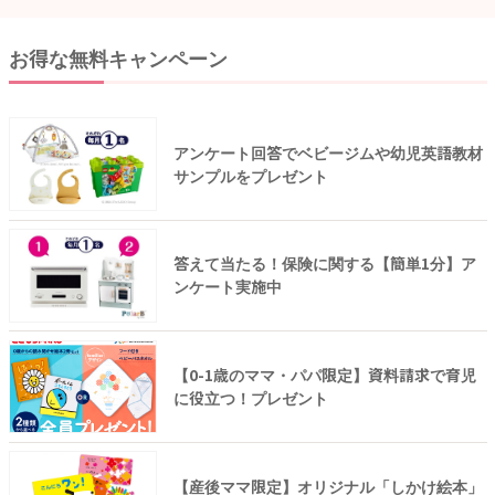
お得な無料キャンペーン
アンケート回答でベビージムや幼児英語教材
サンプルをプレゼント
答えて当たる！保険に関する【簡単1分】ア
ンケート実施中
【0-1歳のママ・パパ限定】資料請求で育児
に役立つ！プレゼント
【産後ママ限定】オリジナル「しかけ絵本」