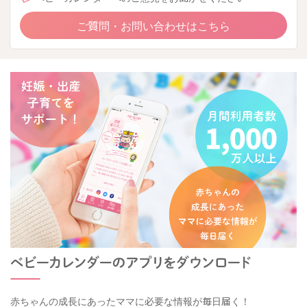
ご質問・お問い合わせはこちら
赤ちゃんの成長にあったママに必要な情報が毎日届く！