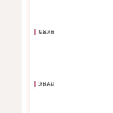
新着連載
連載完結