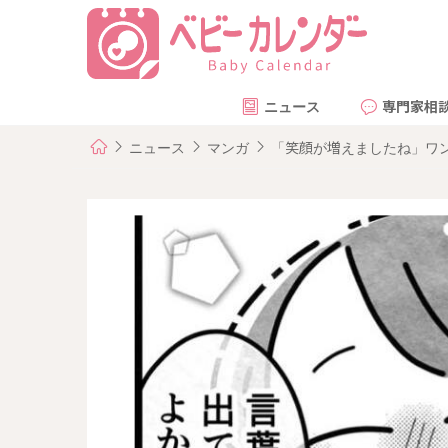
ニュース
専門家相
ニュース
マンガ
「笑顔が増えましたね」ワン