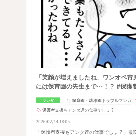
「笑顔が増えましたね」ワンオペ育
には保育園の先生まで…！？ #保護
保育園・幼稚園トラブルマンガ
マンガ
保護者支援もアンタ達の仕事でしょ？
2026/02/14 18:05
「保護者支援もアンタ達の仕事でしょ？」最