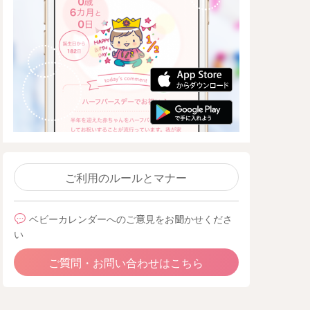
ご利用のルールとマナー
ベビーカレンダーへのご意見をお聞かせくださ
い
ご質問・お問い合わせはこちら