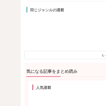
同じジャンルの連載
も
気になる記事をまとめ読み
人気連載