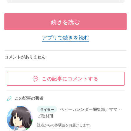
続きを読む
アプリで続きを読む
コメントがありません
この記事にコメントする
この記事の著者
ベビーカレンダー編集部／ママト
ライター
ピ取材班
読者からの体験談をお届けします。