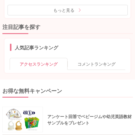
もっと見る
注目記事を探す
人気記事ランキング
アクセスランキング
コメントランキング
お得な無料キャンペーン
アンケート回答でベビージムや幼児英語教材
サンプルをプレゼント