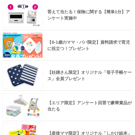
答えて当たる！保険に関する【簡単1分】ア
ンケート実施中
【0-1歳のママ・パパ限定】資料請求で育児
に役立つ！プレゼント
【妊婦さん限定】オリジナル「母子手帳ケー
ス」全員プレゼント
【エリア限定】アンケート回答で豪華賞品が
当たる
【産後ママ限定】オリジナル「しかけ絵本」