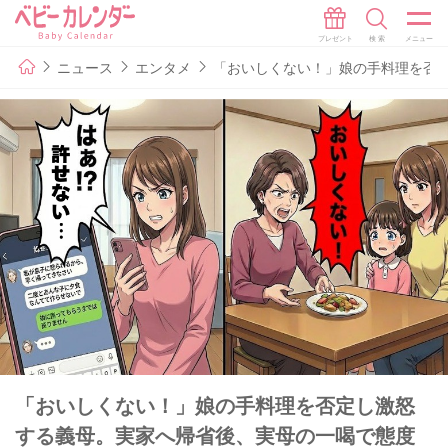
ニュース
エンタメ
「おいしくない！」娘の手料理を否
「おいしくない！」娘の手料理を否定し激怒
する義母。実家へ帰省後、実母の一喝で態度