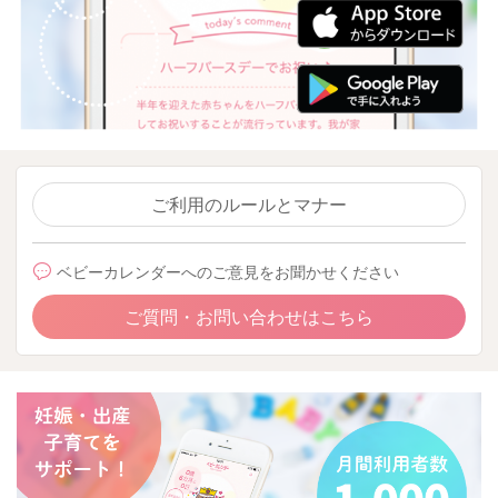
ご利用のルールとマナー
ベビーカレンダーへのご意見をお聞かせください
ご質問・お問い合わせはこちら