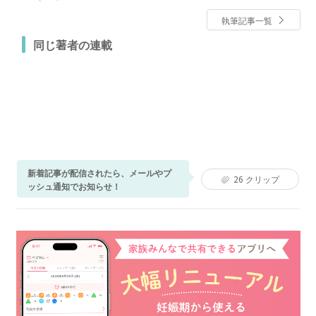
執筆記事一覧
同じ著者の連載
新着記事が配信されたら、メールやプ
26
クリップ
ッシュ通知でお知らせ！