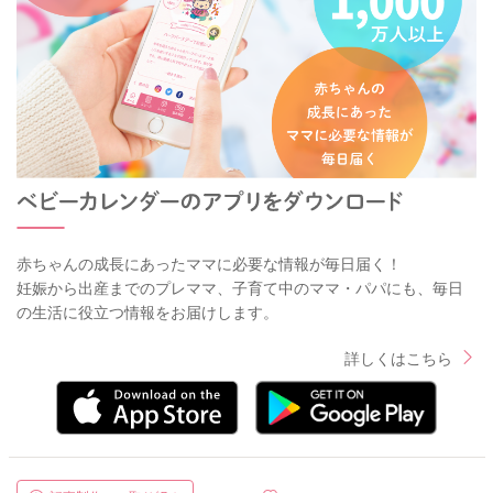
赤ちゃんの成長にあったママに必要な情報が毎日届く！
妊娠から出産までのプレママ、子育て中のママ・パパにも、毎日
の生活に役立つ情報をお届けします。
詳しくはこちら