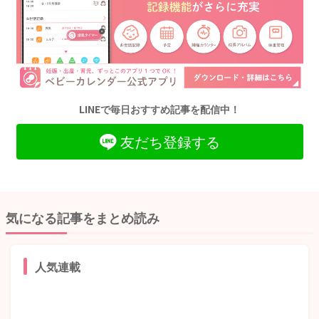
LINEで毎日おすすめ記事を配信中！
友だち登録する
気になる記事をまとめ読み
人気連載