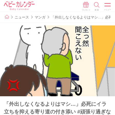
ニュース
マンガ
「外出しなくなるよりはマシ…」必死にイ
「外出しなくなるよりはマシ…」必死にイラ
立ちを抑える寄り道の付き添い #頑張り過ぎな