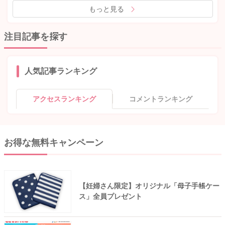
もっと見る
注目記事を探す
人気記事ランキング
アクセスランキング
コメントランキング
お得な無料キャンペーン
【妊婦さん限定】オリジナル「母子手帳ケー
ス」全員プレゼント