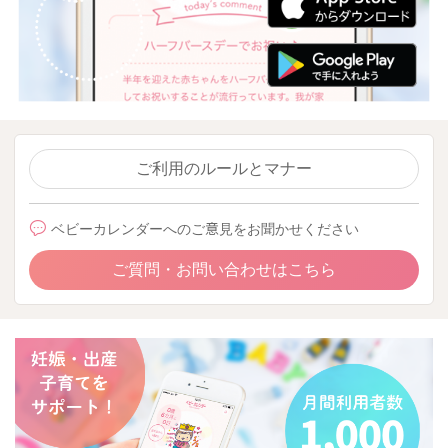
ご利用のルールとマナー
ベビーカレンダーへのご意見をお聞かせください
ご質問・お問い合わせはこちら