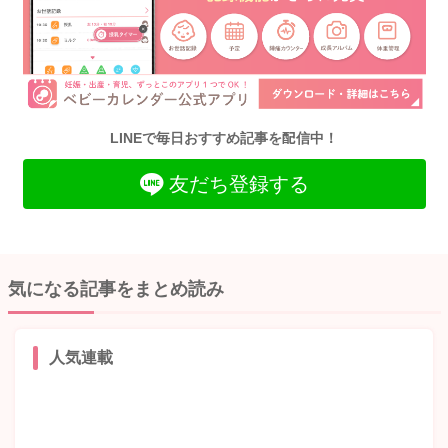
LINEで毎日おすすめ記事を配信中！
友だち登録する
気になる記事をまとめ読み
人気連載