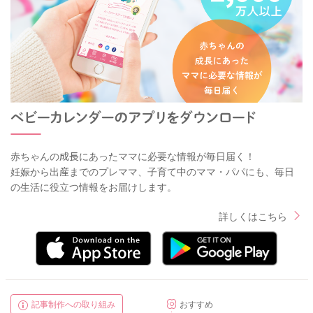
赤ちゃんの成長にあったママに必要な情報が毎日届く！
妊娠から出産までのプレママ、子育て中のママ・パパにも、毎日
の生活に役立つ情報をお届けします。
詳しくはこちら
記事制作への取り組み
おすすめ