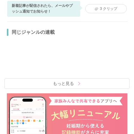
新着記事が配信されたら、メールやプ
3
クリップ
ッシュ通知でお知らせ！
同じジャンルの連載
もっと見る