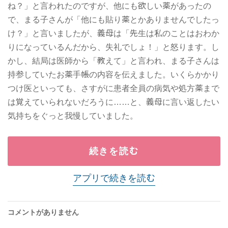
ね？」と言われたのですが、他にも欲しい薬があったの
で、まる子さんが「他にも貼り薬とかありませんでしたっ
け？」と言いましたが、義母は「先生は私のことはおわか
りになっているんだから、失礼でしょ！」と怒ります。し
かし、結局は医師から「教えて」と言われ、まる子さんは
持参していたお薬手帳の内容を伝えました。いくらかかり
つけ医といっても、さすがに患者全員の病気や処方薬まで
は覚えていられないだろうに……と、義母に言い返したい
気持ちをぐっと我慢していました。
続きを読む
アプリで続きを読む
コメントがありません