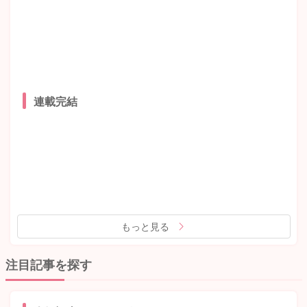
連載完結
もっと見る
注目記事を探す