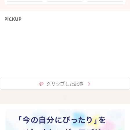
PICKUP
クリップした記事