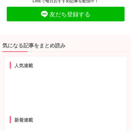
LINEで毎日おすすめ記事を配信中！
友だち登録する
気になる記事をまとめ読み
人気連載
新着連載