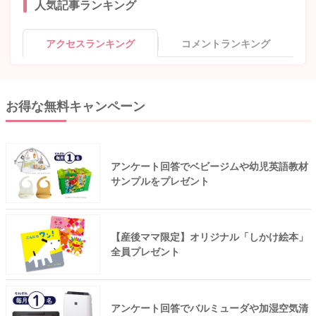
人気記事ランキング
アクセスランキング
コメントランキング
お得な無料キャンペーン
アンケート回答でベビージムや幼児英語教材
サンプルをプレゼント
【産後ママ限定】オリジナル「しかけ絵本」
全員プレゼント
アンケート回答でバルミューダや加湿空気清