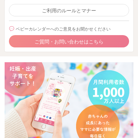
ご利用のルールとマナー
ベビーカレンダーへのご意見をお聞かせください
ご質問・お問い合わせはこちら