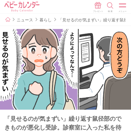
ニュース
暮らし
「見せるのが気まずい」繰り返す鼠径
「見せるのが気まずい」繰り返す鼠径部ので
きものが悪化し受診。診察室に入った私を待