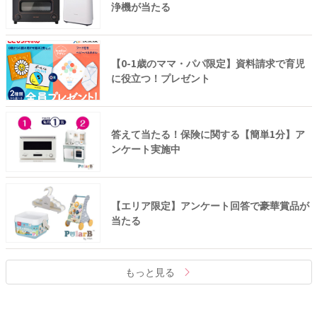
浄機が当たる
【0-1歳のママ・パパ限定】資料請求で育児
に役立つ！プレゼント
答えて当たる！保険に関する【簡単1分】ア
ンケート実施中
【エリア限定】アンケート回答で豪華賞品が
当たる
もっと見る