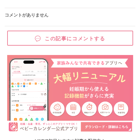
コメントがありません
この記事にコメントする