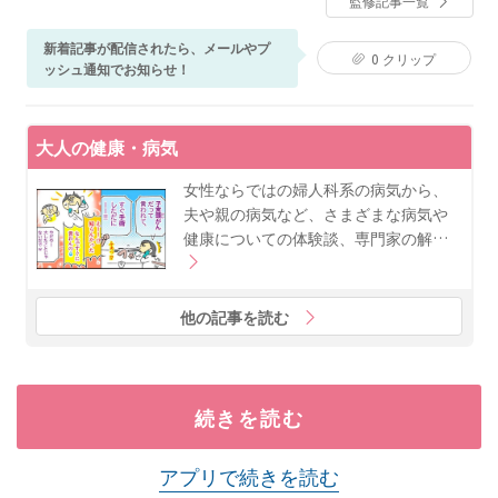
監修記事一覧
通じ、気軽に先進的な治療を受けていただける、自由
で明るいクリニックを目指している。
新着記事が配信されたら、メールやプ
0
クリップ
ッシュ通知でお知らせ！
大人の健康・病気
女性ならではの婦人科系の病気から、
夫や親の病気など、さまざまな病気や
健康についての体験談、専門家の解…
他の記事を読む
続きを読む
アプリで続きを読む