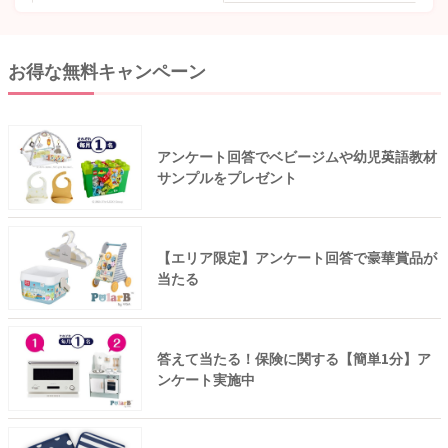
お得な無料キャンペーン
アンケート回答でベビージムや幼児英語教材
サンプルをプレゼント
【エリア限定】アンケート回答で豪華賞品が
当たる
答えて当たる！保険に関する【簡単1分】ア
ンケート実施中