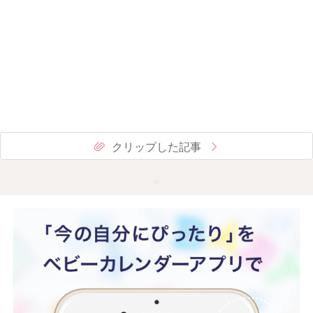
クリップした記事