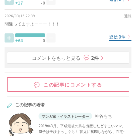
+17
-0
2026/03/16 22:39
通報
間違ってますよーーー！！！
返信 0件
+64
-0
コメントをもっと見る
2件
この記事にコメントする
この記事の著者
神谷もち
マンガ家・イラストレーター
2019年3月、平成最後の男を出産したどすこいママ。
息子は子鉄まっしぐら！ 育児に奮闘しながら、在宅で