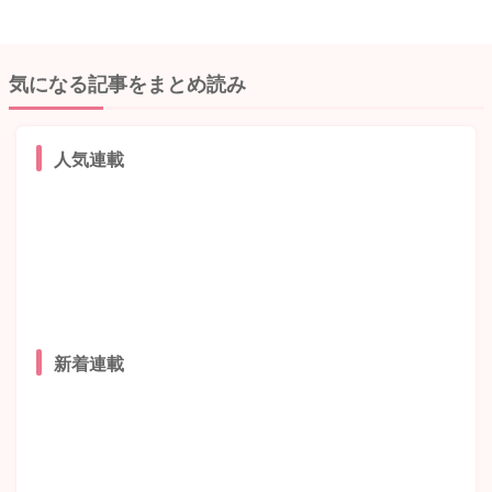
気になる記事をまとめ読み
人気連載
新着連載