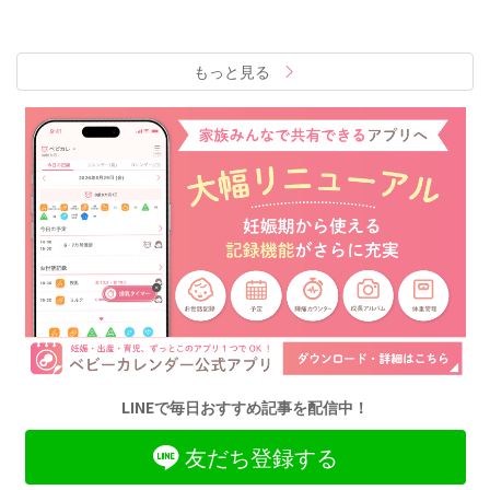
もっと見る
LINEで毎日おすすめ記事を配信中！
友だち登録する