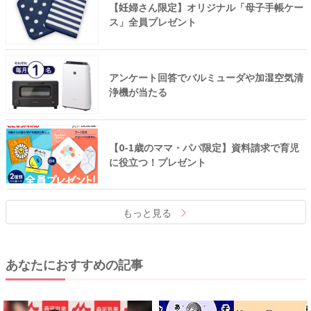
【妊婦さん限定】オリジナル「母子手帳ケー
ス」全員プレゼント
アンケート回答でバルミューダや加湿空気清
浄機が当たる
【0-1歳のママ・パパ限定】資料請求で育児
に役立つ！プレゼント
もっと見る
あなたにおすすめの記事