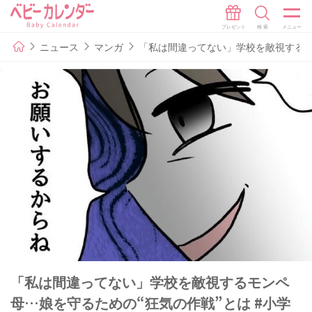
ニュース
マンガ
「私は間違ってない」学校を敵視するモン
「私は間違ってない」学校を敵視するモンペ
母…娘を守るための“狂気の作戦”とは #小学