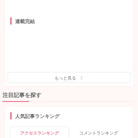
連載完結
もっと見る
注目記事を探す
人気記事ランキング
アクセスランキング
コメントランキング