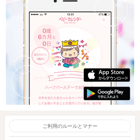
ご利用のルールとマナー