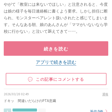
やがて「教室には来ないでほしい」と注意されると、今度
は娘の様子を毎日連絡帳に書くよう要求。しかし担任に断
られ、モンスターペアレント扱いされたと感じてしまいま
す。そんなある朝、娘のあんさんが「ママがいないなら学
校に行かない」と泣いて訴えてきて……。
続きを読む
アプリで続きを読む
この記事にコメントする
2026/03/20 02:49
通報
ドキッ 間違いだらけのPTA意識
返信 0件