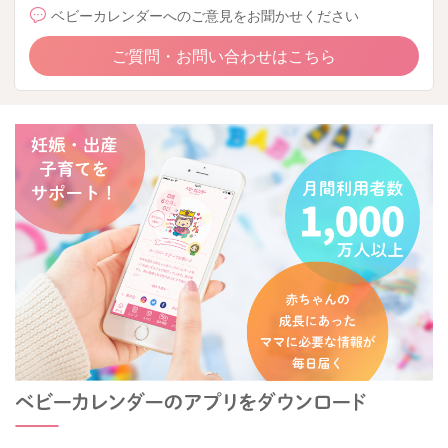
ベビーカレンダーへのご意見をお聞かせください
ご質問・お問い合わせはこちら