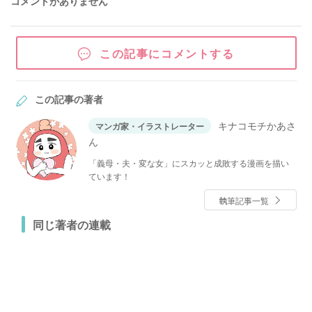
コメントがありません
この記事にコメントする
この記事の著者
キナコモチかあさ
マンガ家・イラストレーター
ん
「義母・夫・変な女」にスカッと成敗する漫画を描い
ています！
執筆記事一覧
同じ著者の連載