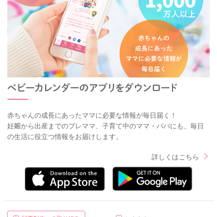
赤ちゃんの成長にあったママに必要な情報が毎日届く！
妊娠から出産までのプレママ、子育て中のママ・パパにも、毎日
の生活に役立つ情報をお届けします。
詳しくはこちら