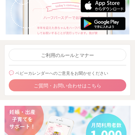
ご利用のルールとマナー
ベビーカレンダーへのご意見をお聞かせください
ご質問・お問い合わせはこちら