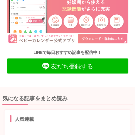
LINEで毎日おすすめ記事を配信中！
友だち登録する
気になる記事をまとめ読み
人気連載