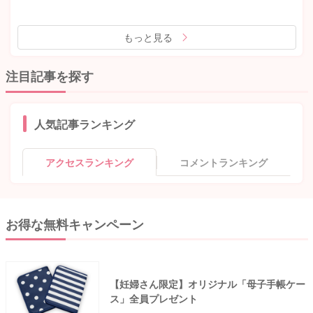
もっと見る
注目記事を探す
人気記事ランキング
アクセスランキング
コメントランキング
お得な無料キャンペーン
【妊婦さん限定】オリジナル「母子手帳ケー
ス」全員プレゼント