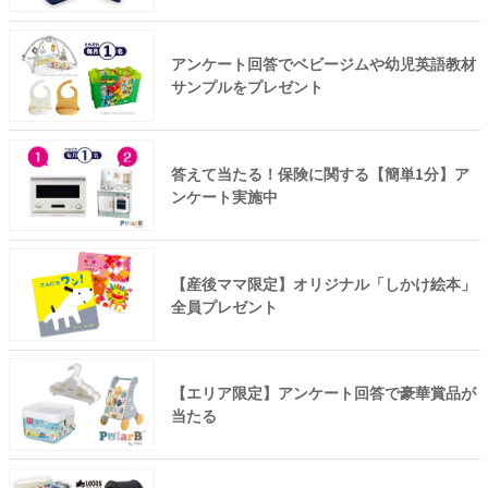
アンケート回答でベビージムや幼児英語教材
サンプルをプレゼント
答えて当たる！保険に関する【簡単1分】ア
ンケート実施中
【産後ママ限定】オリジナル「しかけ絵本」
全員プレゼント
【エリア限定】アンケート回答で豪華賞品が
当たる