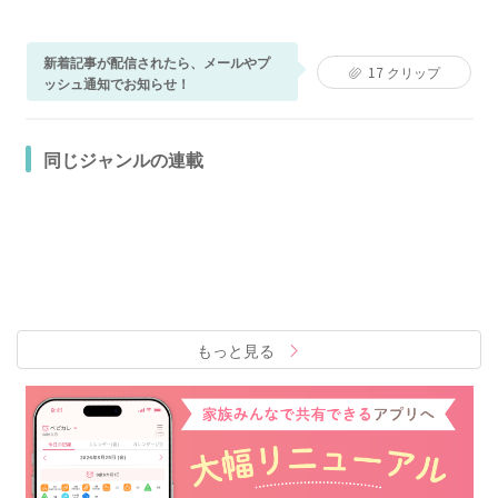
新着記事が配信されたら、メールやプ
17
クリップ
ッシュ通知でお知らせ！
同じジャンルの連載
もっと見る