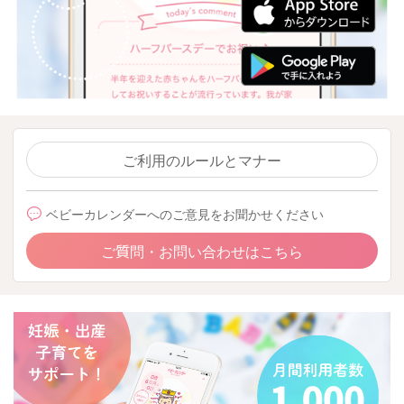
ご利用のルールとマナー
ベビーカレンダーへのご意見をお聞かせください
ご質問・お問い合わせはこちら