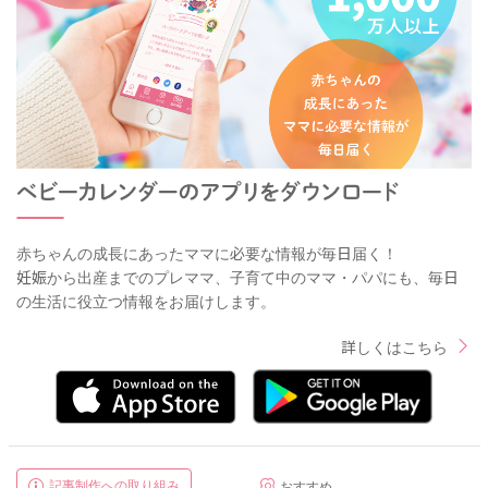
赤ちゃんの成長にあったママに必要な情報が毎日届く！
妊娠から出産までのプレママ、子育て中のママ・パパにも、毎日
の生活に役立つ情報をお届けします。
詳しくはこちら
記事制作への取り組み
おすすめ