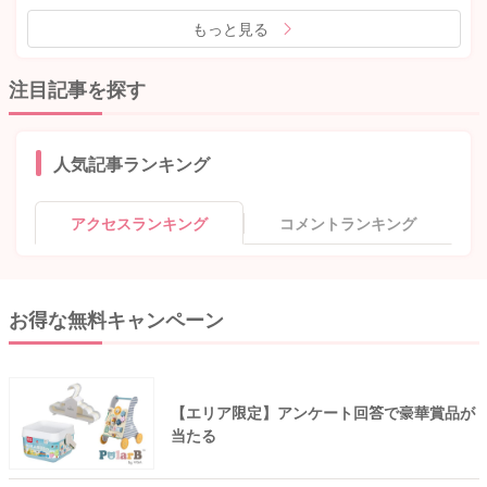
もっと見る
注目記事を探す
人気記事ランキング
アクセスランキング
コメントランキング
お得な無料キャンペーン
【エリア限定】アンケート回答で豪華賞品が
当たる