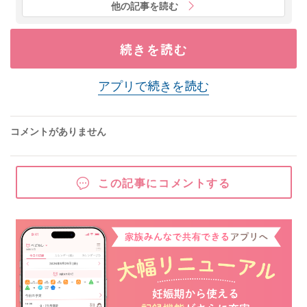
他の記事を読む
続きを読む
アプリで続きを読む
コメントがありません
この記事にコメントする