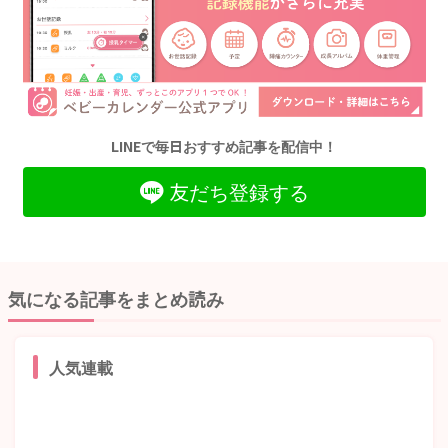
LINEで毎日おすすめ記事を配信中！
友だち登録する
気になる記事をまとめ読み
人気連載