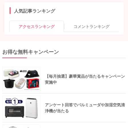
人気記事ランキング
アクセスランキング
コメントランキング
お得な無料キャンペーン
【毎月抽選】豪華賞品が当たるキャンペーン
実施中
アンケート回答でバルミューダや加湿空気清
浄機が当たる