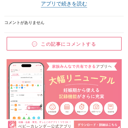
アプリで続きを読む
コメントがありません
この記事にコメントする