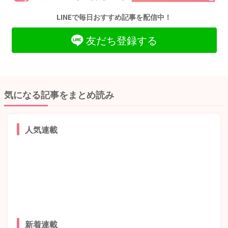
LINEで毎日おすすめ記事を配信中！
友だち登録する
気になる記事をまとめ読み
人気連載
新着連載