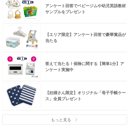
アンケート回答でベビージムや幼児英語教材
サンプルをプレゼント
【エリア限定】アンケート回答で豪華賞品が
当たる
答えて当たる！保険に関する【簡単1分】ア
ンケート実施中
【妊婦さん限定】オリジナル「母子手帳ケー
ス」全員プレゼント
もっと見る