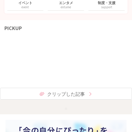
イベント
エンタメ
制度・支援
event
entame
support
PICKUP
クリップした記事