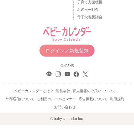
子育て支援機構
おぎゃー献金
母子栄養懇話会
ログイン／新規登録
公式SNS
ベビーカレンダーとは？
運営会社
個人情報の取扱いについて
外部送信について
ご利用のルールとマナー
広告掲載について
利用規約
お問い合わせ
© baby calendar Inc.