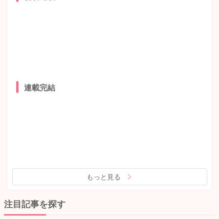
連載完結
もっと見る
注目記事を探す