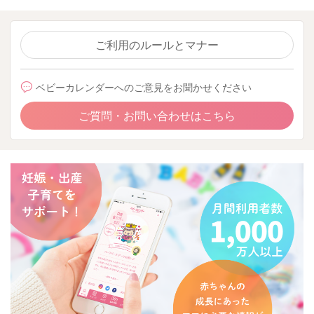
ご利用のルールとマナー
ベビーカレンダーへのご意見をお聞かせください
ご質問・お問い合わせはこちら