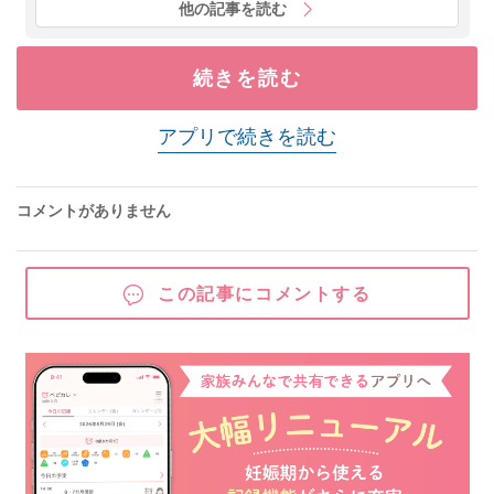
他の記事を読む
続きを読む
アプリで続きを読む
コメントがありません
この記事にコメントする