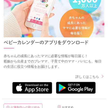
赤ちゃんの成長にあったママに必要な情報が毎日届く！
妊娠から出産までのプレママ、子育て中のママ・パパにも、毎日
の生活に役立つ情報をお届けします。
詳しくはこちら
記事制作への取り組み
おすすめ