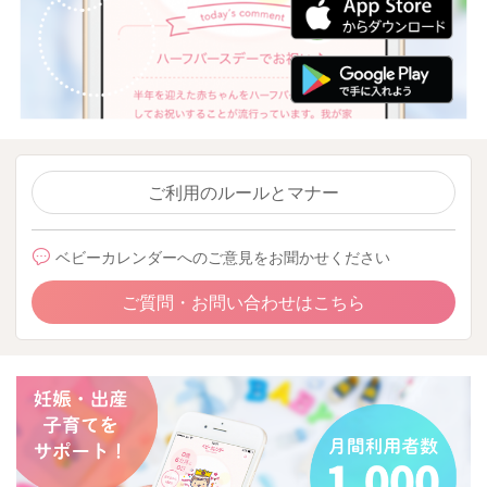
ご利用のルールとマナー
ベビーカレンダーへのご意見をお聞かせください
ご質問・お問い合わせはこちら