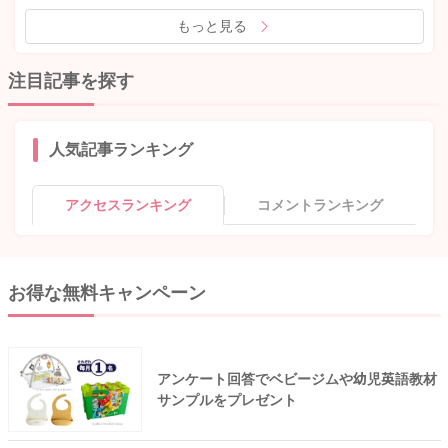
もっと見る
注目記事を探す
人気記事ランキング
アクセスランキング
コメントランキング
お得な無料キャンペーン
アンケート回答でベビージムや幼児英語教材
サンプルをプレゼント