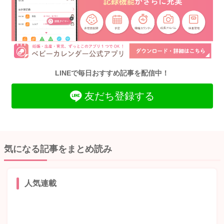
LINEで毎日おすすめ記事を配信中！
友だち登録する
気になる記事をまとめ読み
人気連載