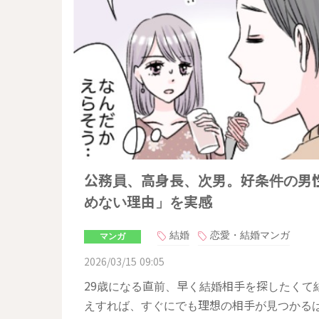
公務員、高身長、次男。好条件の男
めない理由」を実感
結婚
恋愛・結婚マンガ
マンガ
2026/03/15 09:05
29歳になる直前、早く結婚相手を探したくて
えすれば、すぐにでも理想の相手が見つかる