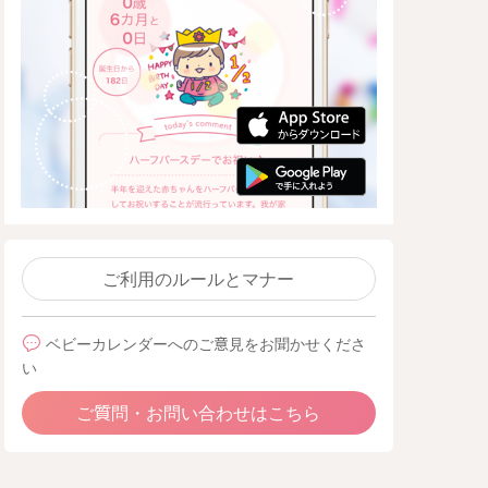
ご利用のルールとマナー
ベビーカレンダーへのご意見をお聞かせくださ
い
ご質問・お問い合わせはこちら