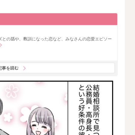
ズとの話や、教訓になった恋など、みなさんの恋愛エピソー
記事を読む