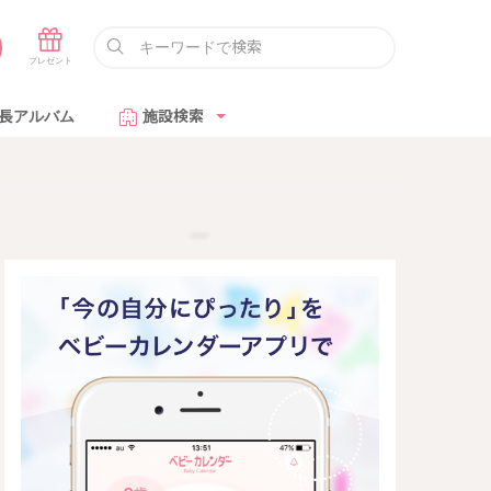
長アルバム
施設検索