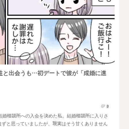
性と出会うも…初デートで彼が「成婚に進
0
結婚相談所への入会を決めた私。結婚相談所に入りさ
はずと思っていましたが、現実はそう甘くありません