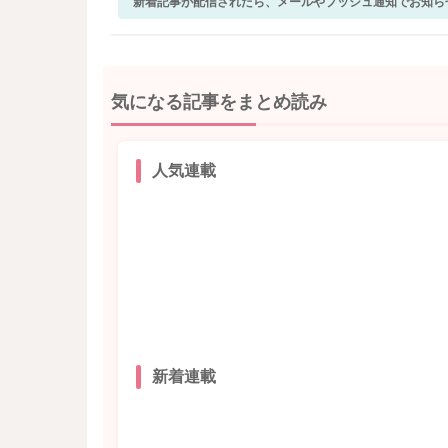
新着記事が配信されたら、メールやプッシュ通知でお知ら
気になる記事をまとめ読み
人気連載
新着連載