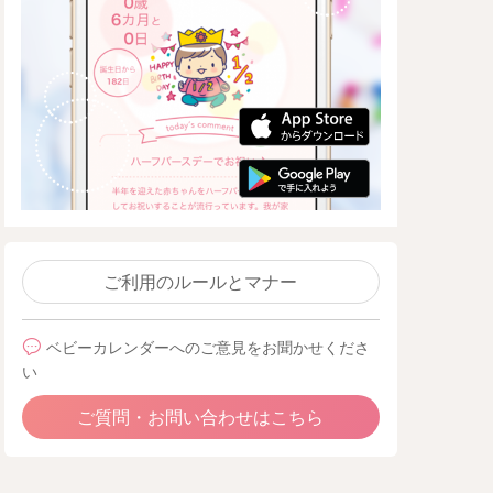
ご利用のルールとマナー
ベビーカレンダーへのご意見をお聞かせくださ
い
ご質問・お問い合わせはこちら