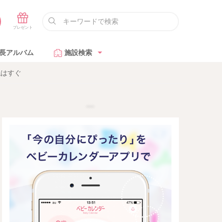
長アルバム
施設検索
私はすぐ