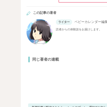
この記事の著者
ベビーカレンダー編
ライター
読者からの体験談をお届けします。
同じ著者の連載