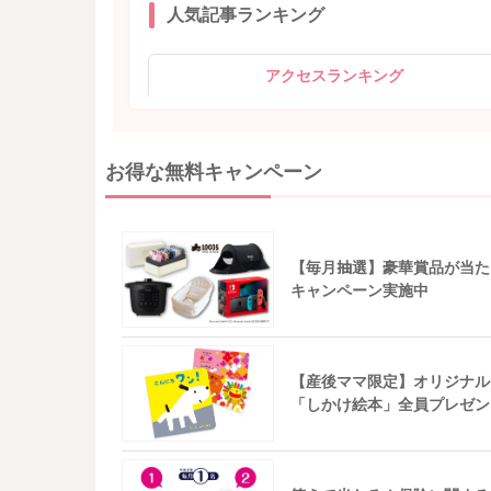
人気記事ランキング
アクセスランキング
お得な無料キャンペーン
【毎月抽選】豪華賞品が当た
キャンペーン実施中
【産後ママ限定】オリジナル
「しかけ絵本」全員プレゼン