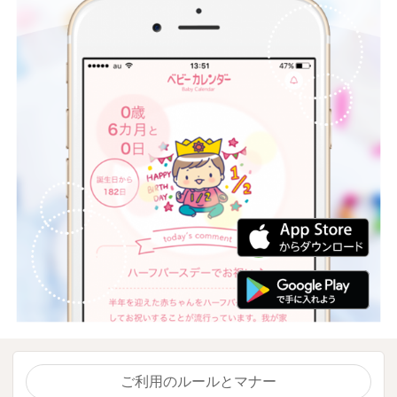
ご利用のルールとマナー