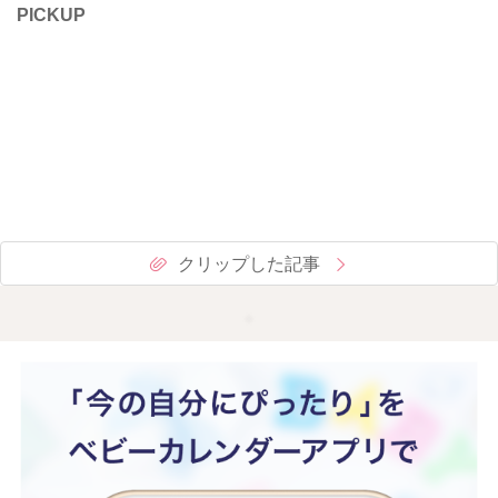
PICKUP
クリップした記事