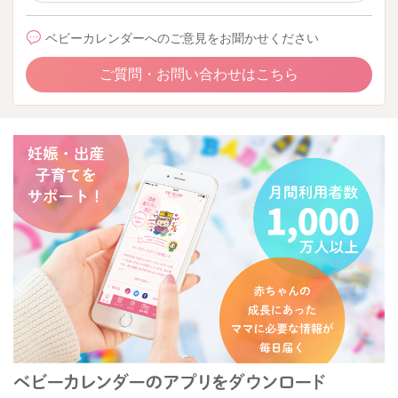
ベビーカレンダーへのご意見をお聞かせください
ご質問・お問い合わせはこちら