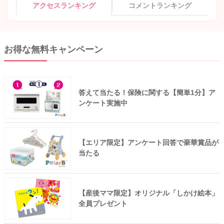
アクセスランキング
コメントランキング
お得な無料キャンペーン
答えて当たる！保険に関する【簡単1分】ア
ンケート実施中
【エリア限定】アンケート回答で豪華賞品が
当たる
【産後ママ限定】オリジナル「しかけ絵本」
全員プレゼント