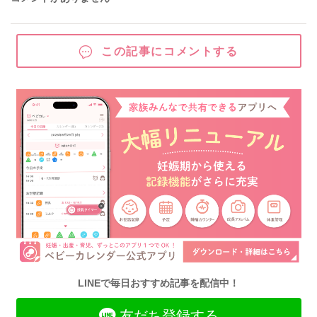
この記事にコメントする
LINEで毎日おすすめ記事を配信中！
友だち登録する