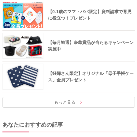
【0-1歳のママ・パパ限定】資料請求で育児
に役立つ！プレゼント
【毎月抽選】豪華賞品が当たるキャンペーン
実施中
【妊婦さん限定】オリジナル「母子手帳ケー
ス」全員プレゼント
もっと見る
あなたにおすすめの記事