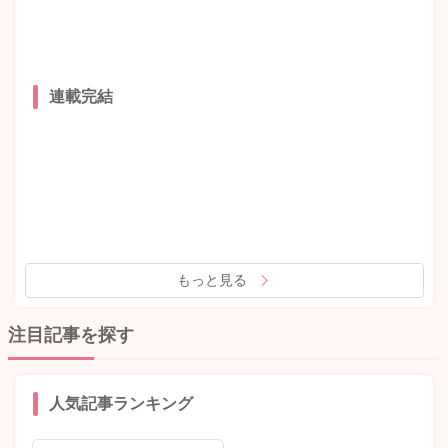
連載完結
もっと見る
注目記事を探す
人気記事ランキング