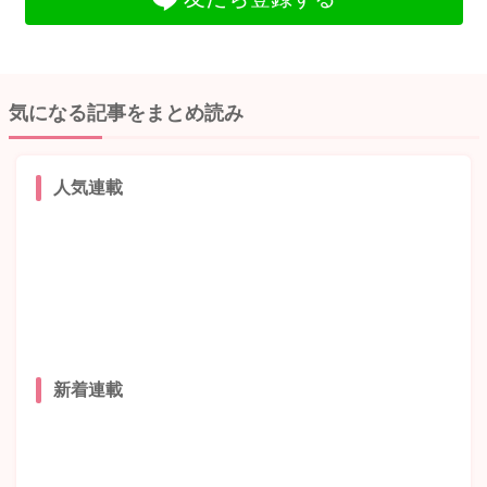
気になる記事をまとめ読み
人気連載
新着連載