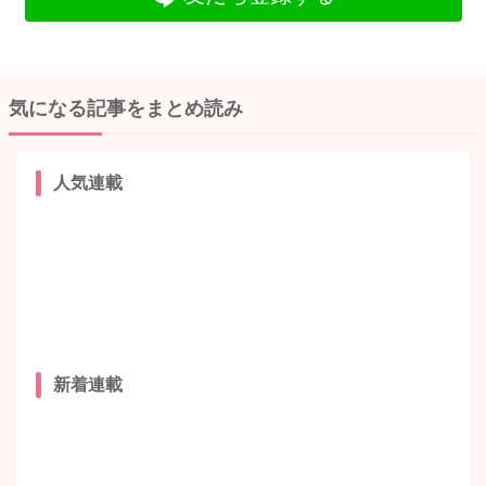
気になる記事をまとめ読み
人気連載
新着連載