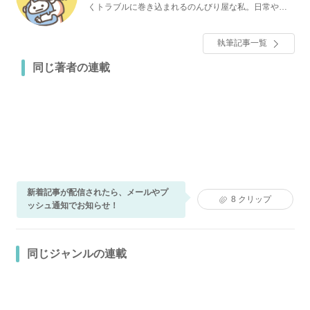
くトラブルに巻き込まれるのんびり屋な私。日常や体
験談をインスタやブログで描いています。
執筆記事一覧
同じ著者の連載
新着記事が配信されたら、メールやプ
8
クリップ
ッシュ通知でお知らせ！
同じジャンルの連載