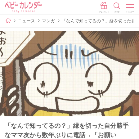
ニュース
マンガ
「なんで知ってるの？」縁を切った自分
「なんで知ってるの？」縁を切った自分勝手
なママ友から数年ぶりに電話→「お願い