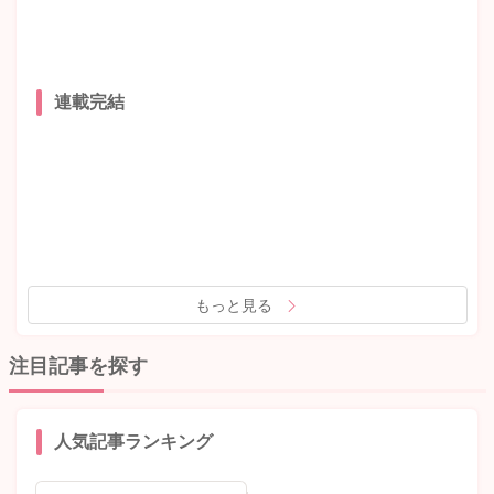
連載完結
もっと見る
注目記事を探す
人気記事ランキング