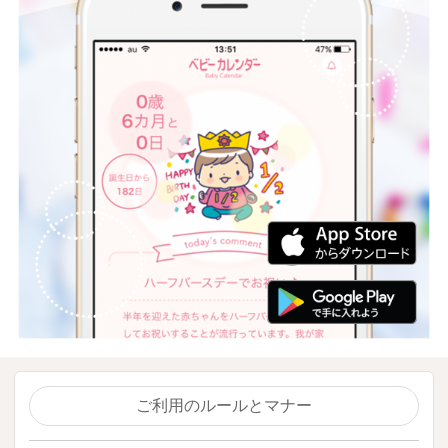
ご利用のルールとマナー