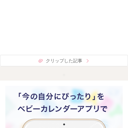
クリップした記事