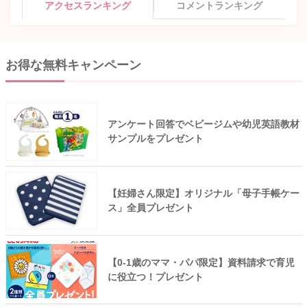
アクセスランキング
コメントランキング
お得な無料キャンペーン
アンケート回答でベビージムや幼児英語教材
サンプルをプレゼント
【妊婦さん限定】オリジナル「母子手帳ケー
ス」全員プレゼント
【0-1歳のママ・パパ限定】資料請求で育児
に役立つ！プレゼント