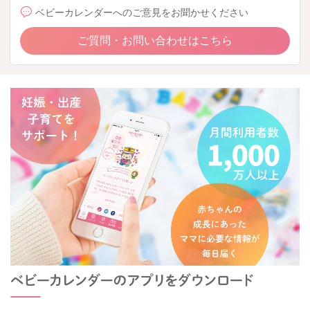
ベビーカレンダーへのご意見をお聞かせください
ご質問・お問い合わせはこちら