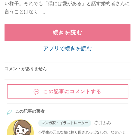
い様子。それでも「僕には愛がある」と話す婚約者さんに
言うことはなく…。
続きを読む
アプリで続きを読む
コメントがありません
この記事にコメントする
この記事の著者
赤井ふみ
マンガ家・イラストレーター
小学生の元気な娘に振り回されっぱなしの、なぜかよ