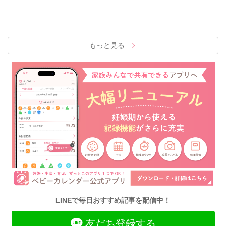
もっと見る
LINEで毎日おすすめ記事を配信中！
友だち登録する