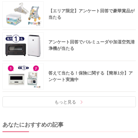
【エリア限定】アンケート回答で豪華賞品が
当たる
アンケート回答でバルミューダや加湿空気清
浄機が当たる
答えて当たる！保険に関する【簡単1分】ア
ンケート実施中
もっと見る
あなたにおすすめの記事