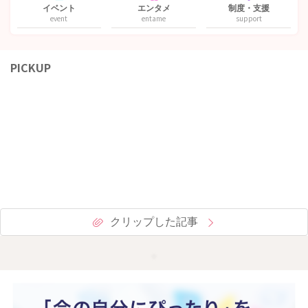
イベント
エンタメ
制度・支援
event
entame
support
PICKUP
クリップした記事