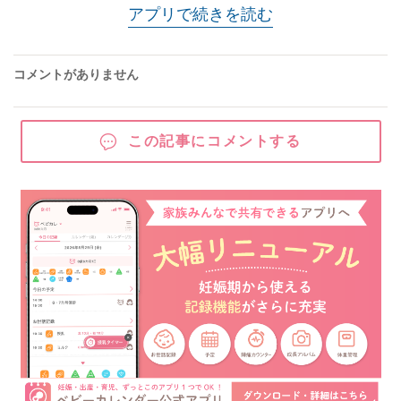
アプリで続きを読む
コメントがありません
この記事にコメントする