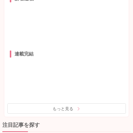
連載完結
もっと見る
注目記事を探す