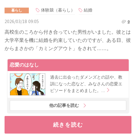
体験談（暮らし）
結婚
暮らし
2026/03/18 09:05
0
高校生のころから付き合っていた男性がいました。彼とは
大学卒業を機に結婚を約束していたのですが、ある日、彼
からまさかの「カミングアウト」をされて……。
恋愛のはなし
過去に出会ったダメンズとの話や、教
訓になった恋など、みなさんの恋愛エ
ピソードをまとめました。…
他の記事を読む
続きを読む