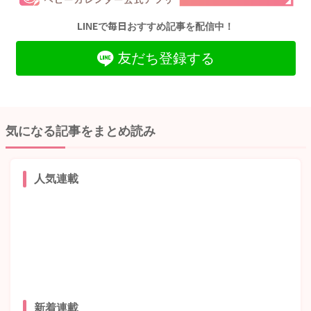
LINEで毎日おすすめ記事を配信中！
友だち登録する
気になる記事をまとめ読み
人気連載
新着連載