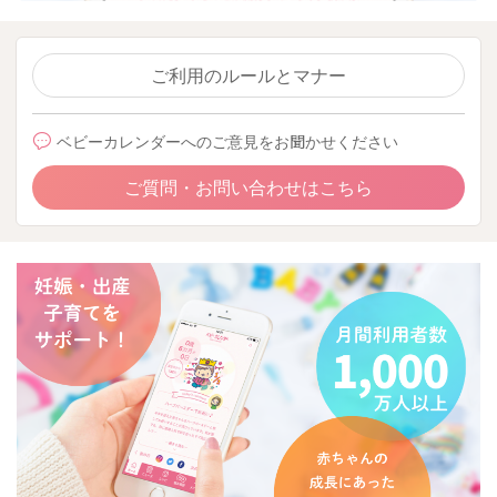
ご利用のルールとマナー
ベビーカレンダーへのご意見をお聞かせください
ご質問・お問い合わせはこちら