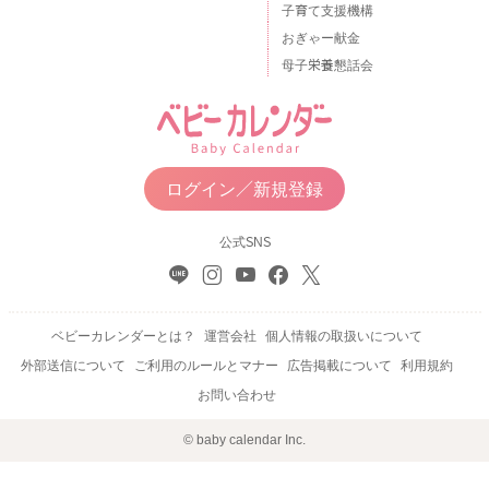
子育て支援機構
おぎゃー献金
母子栄養懇話会
ログイン／新規登録
公式SNS
ベビーカレンダーとは？
運営会社
個人情報の取扱いについて
外部送信について
ご利用のルールとマナー
広告掲載について
利用規約
お問い合わせ
© baby calendar Inc.