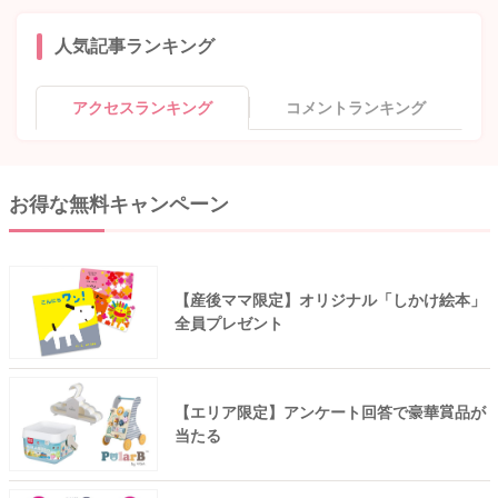
人気記事ランキング
アクセスランキング
コメントランキング
お得な無料キャンペーン
【産後ママ限定】オリジナル「しかけ絵本」
全員プレゼント
【エリア限定】アンケート回答で豪華賞品が
当たる