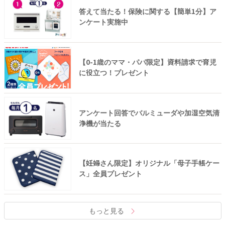
答えて当たる！保険に関する【簡単1分】ア
ンケート実施中
【0-1歳のママ・パパ限定】資料請求で育児
に役立つ！プレゼント
アンケート回答でバルミューダや加湿空気清
浄機が当たる
【妊婦さん限定】オリジナル「母子手帳ケー
ス」全員プレゼント
もっと見る