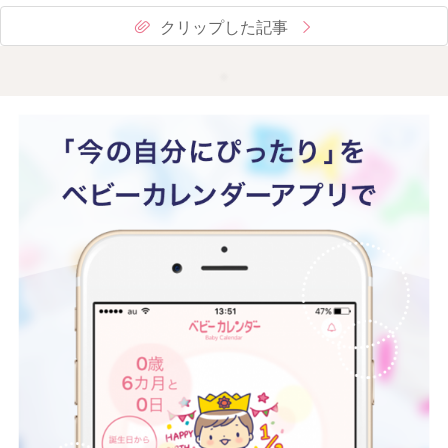
クリップした記事