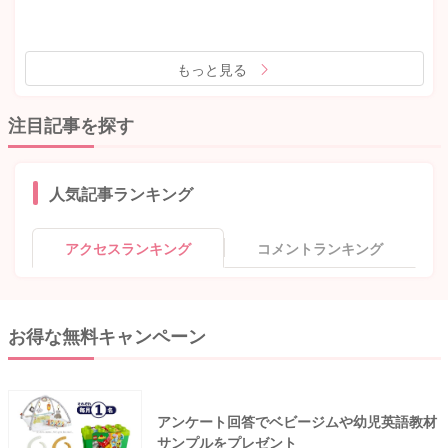
もっと見る
注目記事を探す
人気記事ランキング
アクセスランキング
コメントランキング
お得な無料キャンペーン
アンケート回答でベビージムや幼児英語教材
サンプルをプレゼント