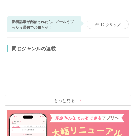
新着記事が配信されたら、メールやプ
10
クリップ
ッシュ通知でお知らせ！
同じジャンルの連載
もっと見る