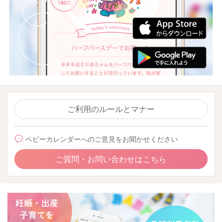
ご利用のルールとマナー
ベビーカレンダーへのご意見をお聞かせください
ご質問・お問い合わせはこちら