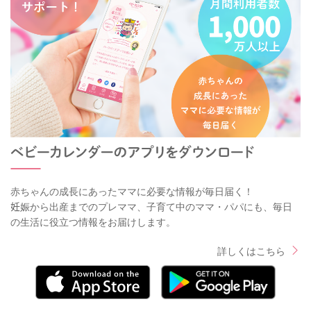
赤ちゃんの成長にあったママに必要な情報が毎日届く！
妊娠から出産までのプレママ、子育て中のママ・パパにも、毎日
の生活に役立つ情報をお届けします。
詳しくはこちら