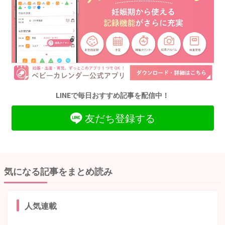
LINEで毎日おすすめ記事を配信中！
友だち登録する
気になる記事をまとめ読み
人気連載