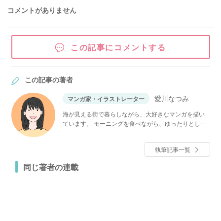
コメントがありません
この記事にコメントする
この記事の著者
愛川なつみ
マンガ家・イラストレーター
海が見える街で暮らしながら、大好きなマンガを描い
ています。 モーニングを食べながら、ゆったりとした
時間を過ごすことが好き。
執筆記事一覧
同じ著者の連載