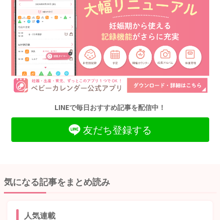
LINEで毎日おすすめ記事を配信中！
友だち登録する
気になる記事をまとめ読み
人気連載