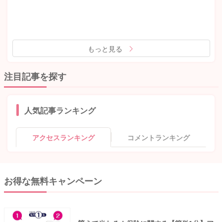
もっと見る
注目記事を探す
人気記事ランキング
アクセスランキング
コメントランキング
お得な無料キャンペーン