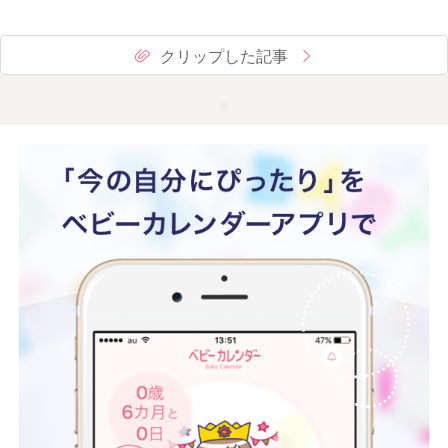
クリップした記事