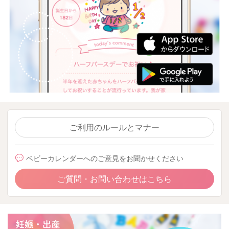
ご利用のルールとマナー
ベビーカレンダーへのご意見をお聞かせください
ご質問・お問い合わせはこちら