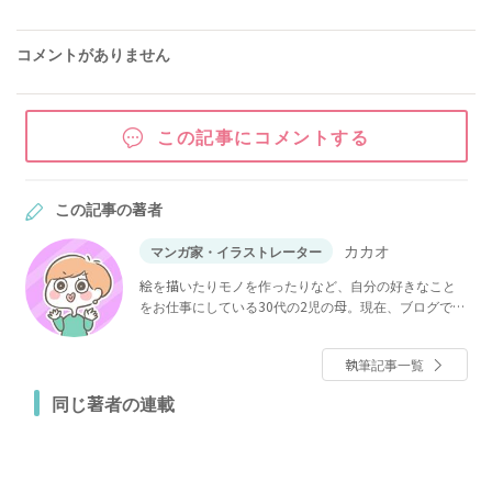
コメントがありません
この記事にコメントする
この記事の著者
カカオ
マンガ家・イラストレーター
絵を描いたりモノを作ったりなど、自分の好きなこと
をお仕事にしている30代の2児の母。現在、ブログでゆ
るりとマンガを更新中。
執筆記事一覧
同じ著者の連載