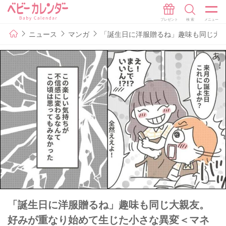
ニュース
マンガ
「誕生日に洋服贈るね」趣味も同じ大
「誕生日に洋服贈るね」趣味も同じ大親友。
好みが重なり始めて生じた小さな異変＜マネ