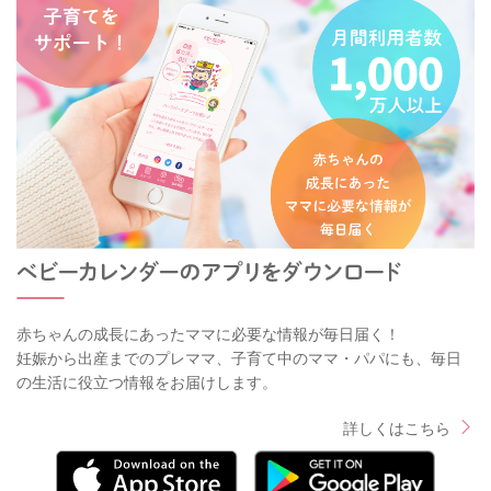
赤ちゃんの成長にあったママに必要な情報が毎日届く！
妊娠から出産までのプレママ、子育て中のママ・パパにも、毎日
の生活に役立つ情報をお届けします。
詳しくはこちら