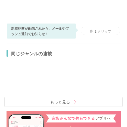
新着記事が配信されたら、メールやプ
1
クリップ
ッシュ通知でお知らせ！
同じジャンルの連載
もっと見る