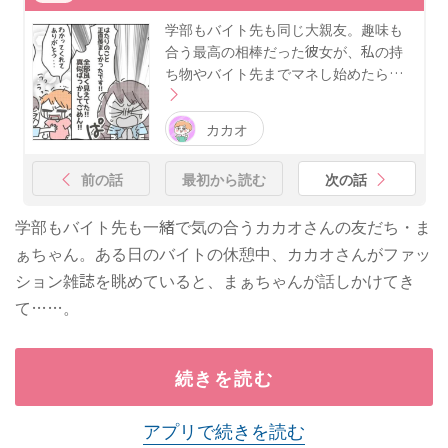
学部もバイト先も同じ大親友。趣味も
合う最高の相棒だった彼女が、私の持
ち物やバイト先までマネし始めたら…
カカオ
前の話
最初から読む
次の話
学部もバイト先も一緒で気の合うカカオさんの友だち・ま
ぁちゃん。ある日のバイトの休憩中、カカオさんがファッ
ション雑誌を眺めていると、まぁちゃんが話しかけてき
て……。
続きを読む
アプリで続きを読む